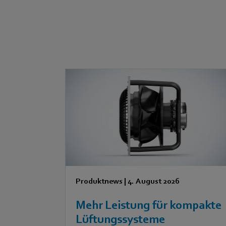
Produktnews
|
4. August 2026
Mehr Leistung für kompakte
Lüftungssysteme