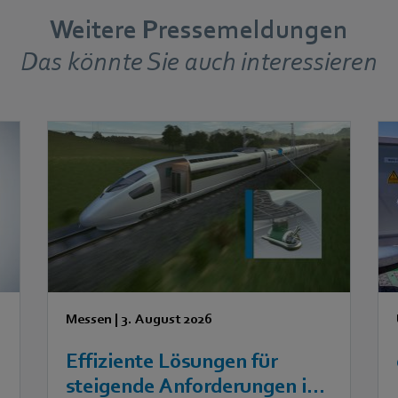
Weitere Pressemeldungen
Das könnte Sie auch interessieren
Messen
|
3. August 2026
Effiziente Lösungen für
steigende Anforderungen in