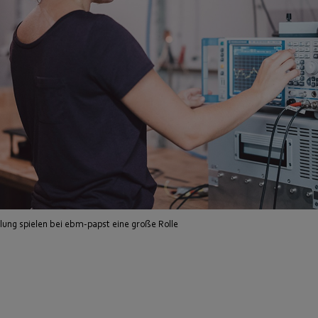
ung spielen bei ebm-papst eine große Rolle