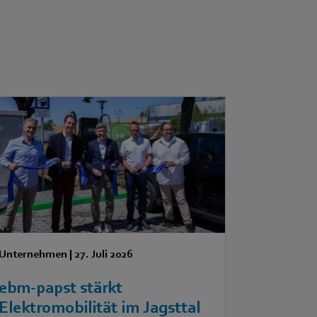
Unternehmen
|
27. Juli 2026
ebm‑papst stärkt
Elektromobilität im Jagsttal