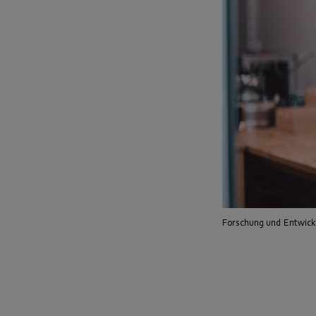
Forschung und Entwickl