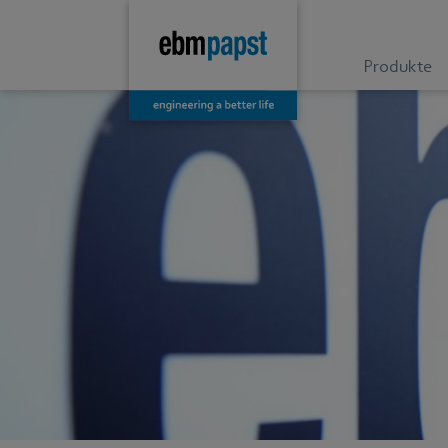
Produkte