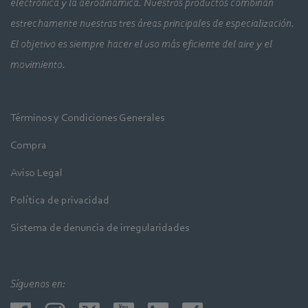
electrónica y la aerodinámica. Nuestros productos combinan
estrechamente nuestras tres áreas principales de especialización.
El objetivo es siempre hacer el uso más eficiente del aire y el
movimiento.
Términos y Condiciones Generales
Compra
Aviso Legal
Política de privacidad
Sistema de denuncia de irregularidades
Síguenos en: