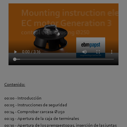
Contenido:
00:00 - Introducción
00:05 - Instrucciones de seguridad
00:14 - Comprobar carcasa Ø250
00:19 - Apertura de la caja de terminales
00:30 - Apertura de los prensaestopas, inserción de las juntas