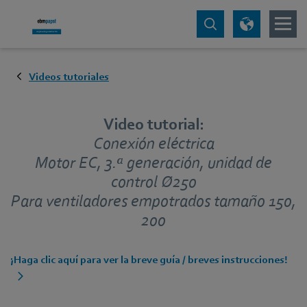
Videos tutoriales
Video tutorial:
Conexión eléctrica
Motor EC, 3.ª generación, unidad de
control Ø250
Para ventiladores empotrados tamaño 150,
200
¡Haga clic aquí para ver la breve guía / breves instrucciones!