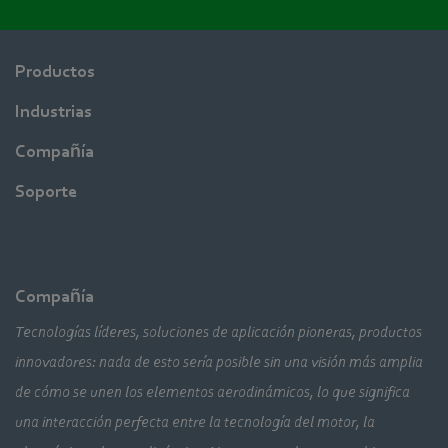
Productos
Industrias
Compañía
Soporte
Compañía
Tecnologías líderes, soluciones de aplicación pioneras, productos
innovadores: nada de esto sería posible sin una visión más amplia
de cómo se unen los elementos aerodinámicos, lo que significa
una interacción perfecta entre la tecnología del motor, la