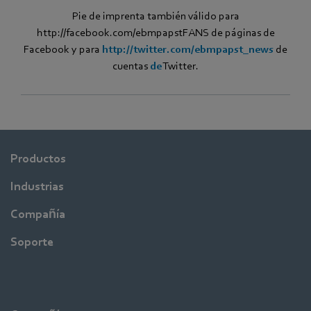
Pie de imprenta también válido para
http://facebook.com/ebmpapstFANS de páginas de
Facebook y para
http://twitter.com/ebmpapst_news
de
cuentas
de
Twitter.
Productos
Industrias
Compañía
Soporte