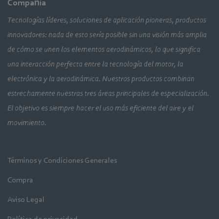
Compañía
Tecnologías líderes, soluciones de aplicación pioneras, productos
innovadores: nada de esto sería posible sin una visión más amplia
de cómo se unen los elementos aerodinámicos, lo que significa
una interacción perfecta entre la tecnología del motor, la
electrónica y la aerodinámica. Nuestros productos combinan
estrechamente nuestras tres áreas principales de especialización.
El objetivo es siempre hacer el uso más eficiente del aire y el
movimiento.
Términos y Condiciones Generales
Compra
Aviso Legal