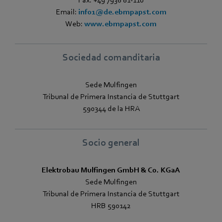
Email:
info1@de.ebmpapst.com
Web:
www.ebmpapst.com
Sociedad comanditaria
Sede Mulfingen
Tribunal de Primera Instancia de Stuttgart
590344 de la HRA
Socio general
Elektrobau Mulfingen GmbH & Co. KGaA
Sede Mulfingen
Tribunal de Primera Instancia de Stuttgart
HRB 590142