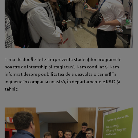
Timp de două zile le-am prezenta studenților programele
noastre de internship și stagiatură, i-am consiliat și i-am
informat despre posibilitatea de a dezvolta o carieră în
inginerie în compania noastră, în departamentele R&D și
tehnic.