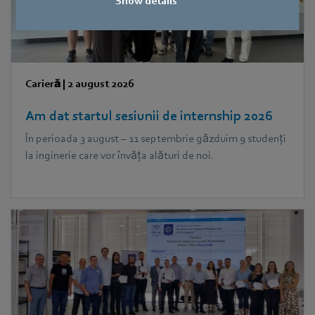
Show details
Carieră
|
2 august 2026
Am dat startul sesiunii de internship 2026
În perioada 3 august – 11 septembrie găzduim 9 studenți
la inginerie care vor învăța alături de noi.