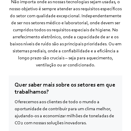
Não importa onde as nossas tecnologias sejam usadas, o
nosso objetivo é sempre atender aos requisitos específicos
do setor com qualidade excepcional. Independentemente
de ser nos setores médico e laboratorial, onde devem ser
cumpridos todos os requisitos especiais de higiene. No
arrefecimento eletrônico, onde a capacidade de ar e os
baixos níveis de ruído são as principais prioridades. Ou em
sistemas prediais, onde a confiabilidade e a eficiência a
longo prazo são cruciais – seja para aquecimento,
ventilação ou ar condicionado.
Quer saber mais sobre os setores em que
trabalhamos?
Oferecemos aos clientes de todo o mundo a
oportunidade de contribuir para um clima melhor,
ajudando-os a economizar milhões de toneladas de
CO2 com nossas soluções inovadoras.