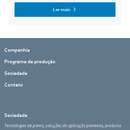
Ler mais
Companhia
Programa de produção
Sociedade
Contato
Sociedade
Tecnologias de ponta, soluções de aplicação pioneiras, produtos