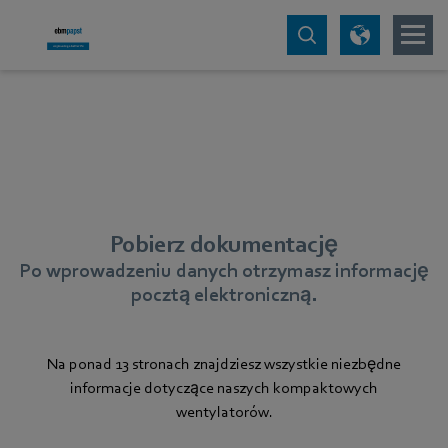
Pobierz dokumentację
Po wprowadzeniu danych otrzymasz informację
pocztą elektroniczną.
Na ponad 13 stronach znajdziesz wszystkie niezbędne
informacje dotyczące naszych kompaktowych
wentylatorów.