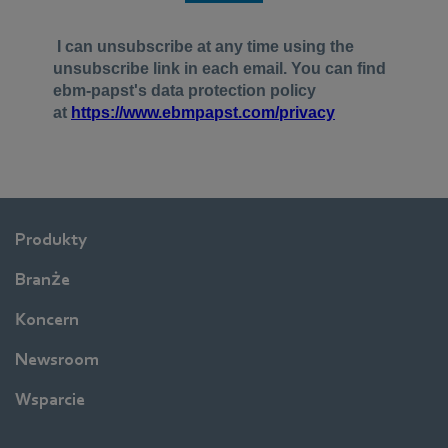
Produkty
Branże
Koncern
Newsroom
Wsparcie