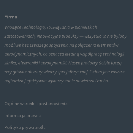
Firma
Wiodące technologie, rozwiązania w pionierskich
zastosowaniach, innowacyjne produkty — wszystko to nie byłoby
możliwe bez szerszego spojrzenia na połączenia elementów
aerodynamicznych, co oznacza idealną współpracę technologii
silnika, elektroniki i aerodynamiki. Nasze produkty ściśle łączą
trzy główne obszary wiedzy specjalistycznej. Celem jest zawsze
najbardziej efektywne wykorzystanie powietrza i ruchu.
Ogólne warunki i postanowienia
Informacja prawna
Polityka prywatności