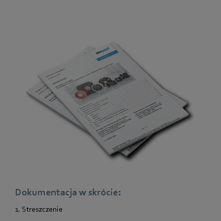
Dokumentacja w skrócie:
1. Streszczenie