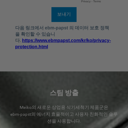
스팀 방출
Meiko의 새로운 상업용 식기세척기 제품군은
ebm‑papst의 에너지 효율적이고 사용자 친화적인 솔루
션을 사용합니다.