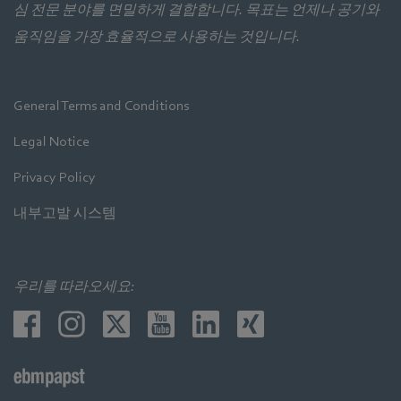
심 전문 분야를 면밀하게 결합합니다. 목표는 언제나 공기와
움직임을 가장 효율적으로 사용하는 것입니다.
General Terms and Conditions
Legal Notice
Privacy Policy
내부고발 시스템
우리를 따라오세요: