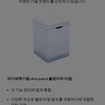
미래의 기술 트렌드를 선도하고 있습니다.
식기세척기용 ebm-papst 블로어의 이점:
각 기능 장치에 쉽게 통합
다양한 속도로 블로어 및 펌프를 작동하기에 적합한