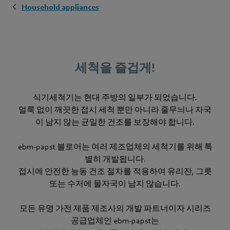
Household appliances
세척을 즐겁게!
식기세척기는 현대 주방의 일부가 되었습니다.
얼룩 없이 깨끗한 접시 세척 뿐만 아니라 줄무늬나 자국
이 남지 않는 균일한 건조를 보장해야 합니다.
ebm‑papst 블로어는 여러 제조업체의 세척기를 위해 특
별히 개발됩니다.
접시에 안전한 능동 건조 절차를 적용하여 유리잔, 그릇
또는 수저에 물자국이 남지 않습니다.
모든 유명 가전 제품 제조사의 개발 파트너이자 시리즈
공급업체인 ebm‑papst는