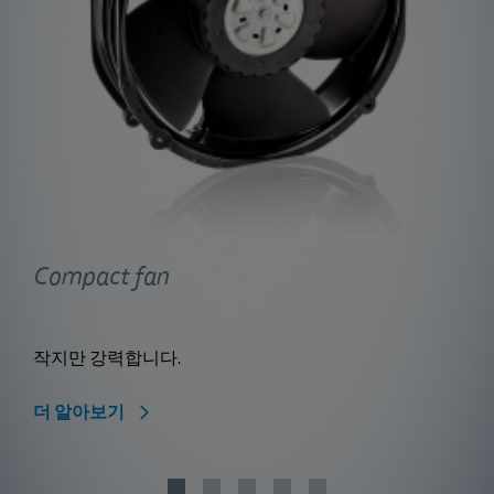
Compact fan
작지만 강력합니다.
더 알아보기