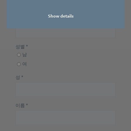
Show details