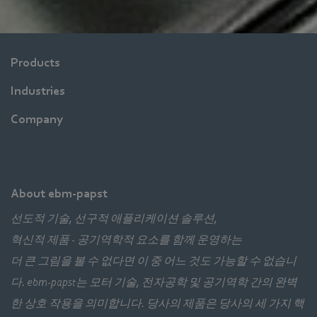
Products
Industries
Company
About ebm-papst
선도적 기술, 선구적 애플리케이션 솔루션,
혁신적 제품 - 공기역학적 요소를 함께 운영하는
더 큰 그림을 볼 수 없다면 이 중 어느 것도 가능할 수 없습니
다. ebm‑papst는 모터 기술, 전자공학 및 공기역학 간의 완벽
한 상호 작용을 의미합니다. 당사의 제품은 당사의 세 가지 핵