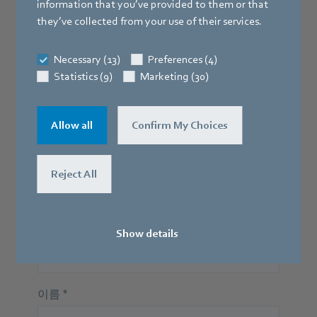
information that you’ve provided to them or that
they’ve collected from your use of their services.
Necessary (13)
Preferences (4)
Statistics (9)
Marketing (30)
Allow all
Confirm My Choices
Reject All
Show details