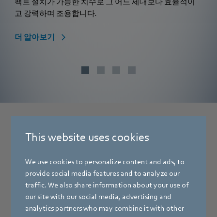
팩트 설치가 가능한 치수로 그 어느 세대보다 효율적이
고 강력하며 조용합니다.
더 알아보기
This website uses cookies
더 많은 정보가 필요하신가요?
당사의 공조 전문가들은
We use cookies to personalize content and ads, to
언제든지 상담 및 지원 준비가 되어
provide social media features and to analyze our
있습니다.
traffic. We also share information about your use of
our site with our social media, advertising and
analytics partners who may combine it with other