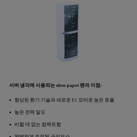
서버 냉각에 사용되는 ebm-papst 팬의 이점:
향상된 환기 기술과 새로운 EC 모터로 높은 효율
높은 전력 밀도
비할 데 없는 컴팩트함
완벽하게 조정된 구성요소