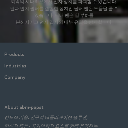
최악의 시나리오에서 전자 장치를 파괴할 수 있습니다.
팬과 먼지 필터를 결합한 장치인 필터 팬은 도움을 줄 수
있습니다. 필터 팬은 열 부하를
분산시키고 먼지 입자의 내부 유입을 방지합니다.
Products
Industries
Company
About ebm-papst
선도적 기술, 선구적 애플리케이션 솔루션,
혁신적 제품 - 공기역학적 요소를 함께 운영하는