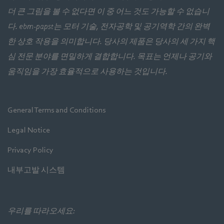
더 큰 그림을 볼 수 없다면 이 중 어느 것도 가능할 수 없습니
다. ebm‑papst는 모터 기술, 전자공학 및 공기역학 간의 완벽
한 상호 작용을 의미합니다. 당사의 제품은 당사의 세 가지 핵
심 전문 분야를 면밀하게 결합합니다. 목표는 언제나 공기와
움직임을 가장 효율적으로 사용하는 것입니다.
General Terms and Conditions
Legal Notice
Privacy Policy
내부고발 시스템
우리를 따라오세요: