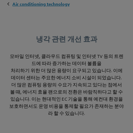
Air conditioning technology
냉각 관련 개선 효과
모바일 인터넷, 클라우드 컴퓨팅 및 인터넷 TV 등의 트렌
드에 따라 증가하는 데이터 볼륨을
처리하기 위한 더 많은 용량이 요구되고 있습니다. 이에
데이터 센터는 주요한 에너지 소비 시설이 되었습니다.
더 많은 컴퓨팅 용량의 수요가 지속되고 있다는 점에서
볼 때, 에너지 효율 팬으로의 전환은 바람직하다고 할 수
있습니다. 이는 현대적인 EC 기술을 통해 예컨대 환경을
보호하면서도 운영 비용을 통제할 필요가 존재하는 분야
라 할 수 있습니다.