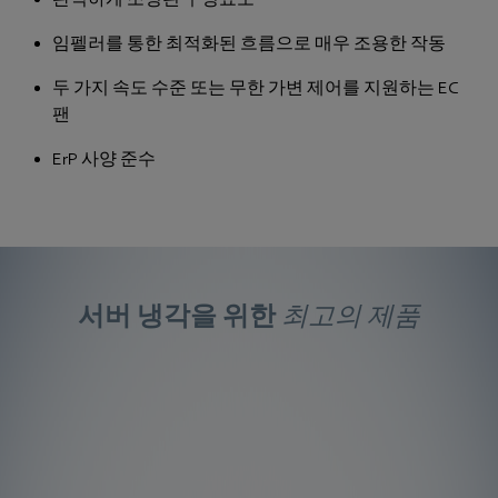
임펠러를 통한 최적화된 흐름으로 매우 조용한 작동
두 가지 속도 수준 또는 무한 가변 제어를 지원하는 EC
팬
ErP 사양 준수
서버 냉각을 위한
최고의 제품