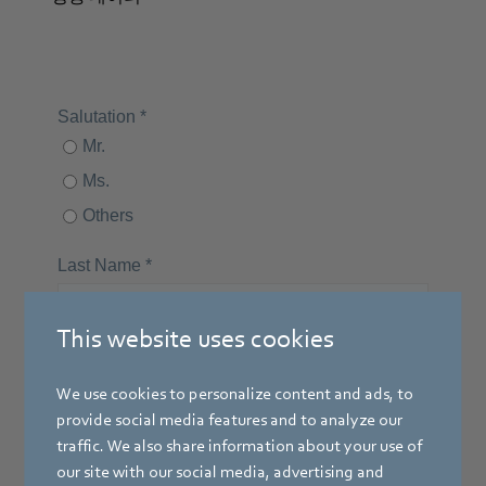
This website uses cookies
We use cookies to personalize content and ads, to
provide social media features and to analyze our
traffic. We also share information about your use of
our site with our social media, advertising and