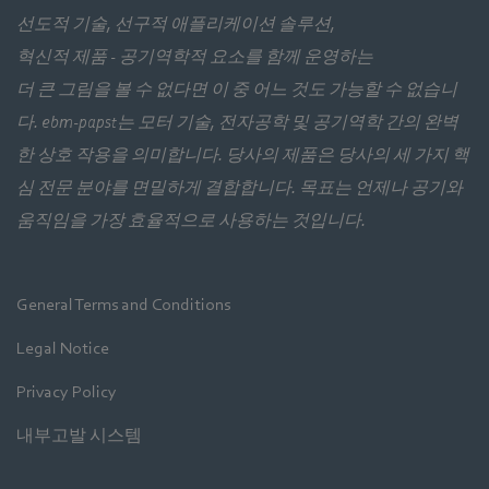
선도적 기술, 선구적 애플리케이션 솔루션,
혁신적 제품 - 공기역학적 요소를 함께 운영하는
더 큰 그림을 볼 수 없다면 이 중 어느 것도 가능할 수 없습니
다. ebm‑papst는 모터 기술, 전자공학 및 공기역학 간의 완벽
한 상호 작용을 의미합니다. 당사의 제품은 당사의 세 가지 핵
심 전문 분야를 면밀하게 결합합니다. 목표는 언제나 공기와
움직임을 가장 효율적으로 사용하는 것입니다.
General Terms and Conditions
Legal Notice
Privacy Policy
내부고발 시스템