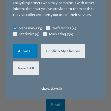
analytics partners who may combine it with other
information that you’ve provided to them or that
they’ve collected from your use of their services.
Necessary (13)
Preferences (4)
Statistics (9)
Marketing (30)
Allow all
Confirm My Choices
Reject All
Show details