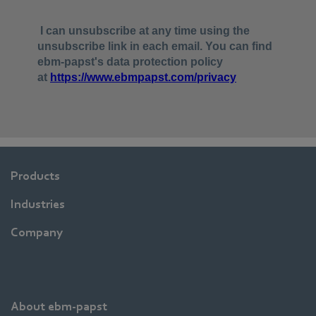
Products
Industries
Company
About ebm-papst