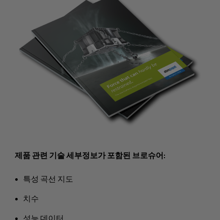
제품 관련 기술 세부정보가 포함된 브로슈어:
특성 곡선 지도
치수
성능 데이터