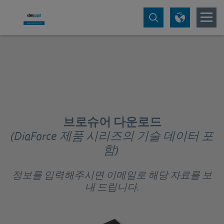
브로슈어 다운로드
(DiaForce 제품 시리즈의 기술 데이터 포
함)
정보를 입력해주시면 이메일로 해당 자료를 보
내 드립니다.