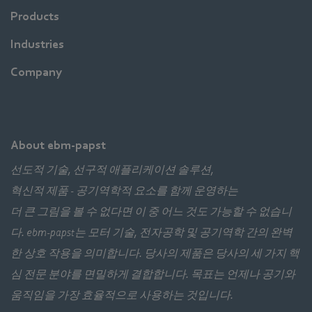
Products
Industries
Company
About ebm-papst
선도적 기술, 선구적 애플리케이션 솔루션,
혁신적 제품 - 공기역학적 요소를 함께 운영하는
더 큰 그림을 볼 수 없다면 이 중 어느 것도 가능할 수 없습니
다. ebm‑papst는 모터 기술, 전자공학 및 공기역학 간의 완벽
한 상호 작용을 의미합니다. 당사의 제품은 당사의 세 가지 핵
심 전문 분야를 면밀하게 결합합니다. 목표는 언제나 공기와
움직임을 가장 효율적으로 사용하는 것입니다.