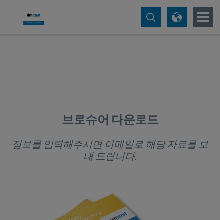
브로슈어 다운로드
정보를 입력해주시면 이메일로 해당 자료를 보
내 드립니다.