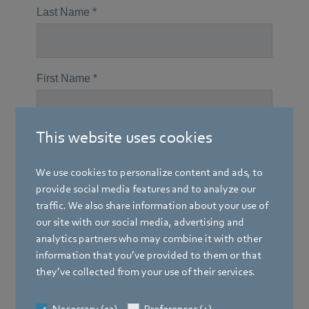
This website uses cookies
We use cookies to personalize content and ads, to
provide social media features and to analyze our
traffic. We also share information about your use of
our site with our social media, advertising and
analytics partners who may combine it with other
information that you’ve provided to them or that
they’ve collected from your use of their services.