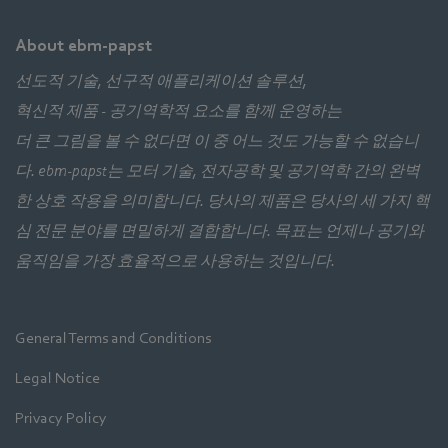
About ebm-papst
선도적 기술, 선구적 애플리케이션 솔루션,
혁신적 제품 - 공기역학적 요소를 함께 운영하는
더 큰 그림을 볼 수 없다면 이 중 어느 것도 가능할 수 없습니
다. ebm‑papst는 모터 기술, 전자공학 및 공기역학 간의 완벽
한 상호 작용을 의미합니다. 당사의 제품은 당사의 세 가지 핵
심 전문 분야를 면밀하게 결합합니다. 목표는 언제나 공기와
움직임을 가장 효율적으로 사용하는 것입니다.
General Terms and Conditions
Legal Notice
Privacy Policy