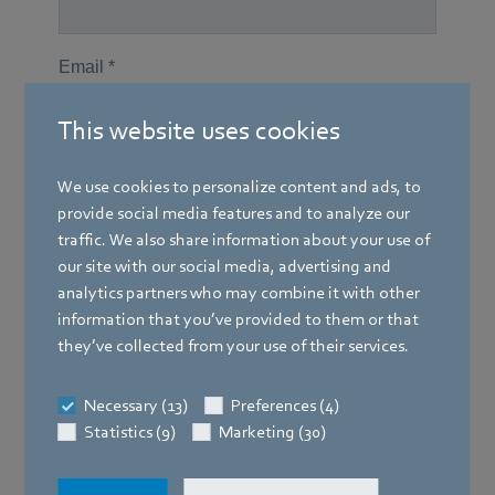
This website uses cookies
We use cookies to personalize content and ads, to
provide social media features and to analyze our
traffic. We also share information about your use of
our site with our social media, advertising and
analytics partners who may combine it with other
information that you’ve provided to them or that
they’ve collected from your use of their services.
Necessary (13)
Preferences (4)
Statistics (9)
Marketing (30)