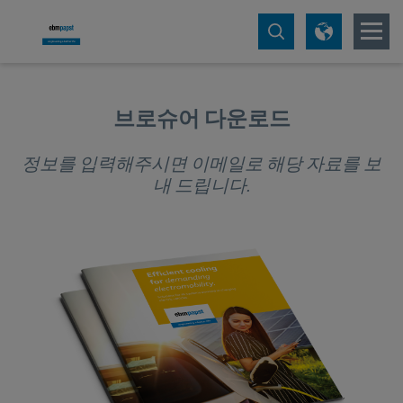
브로슈어 다운로드
정보를 입력해주시면 이메일로 해당 자료를 보
내 드립니다.