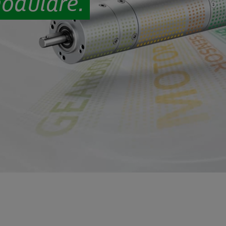
modulare.