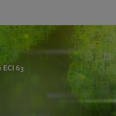
e ECI 63