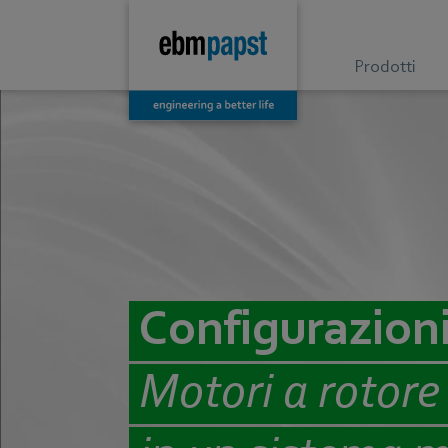
Prodotti
Configurazioni 
Motori a rotore