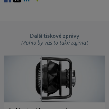
Další tiskové zprávy
Mohlo by vás to také zajímat