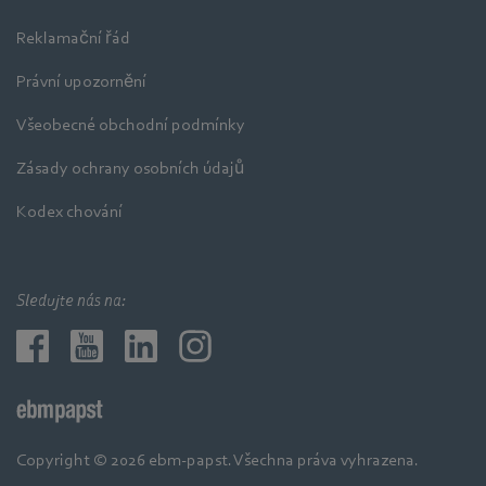
Reklamační řád
Právní upozornění
Všeobecné obchodní podmínky
Zásady ochrany osobních údajů
Kodex chování
Sledujte nás na:
Copyright © 2026 ebm-papst. Všechna práva vyhrazena.