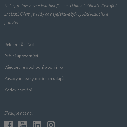
Naše produkty úzce kombinují naše tři hlavní oblasti odborných
znalostí. Cílem je vždy co nejefektivnější využití vzduchu a
pohybu.
Reklamační řád
Právní upozornění
Všeobecné obchodní podmínky
Zásady ochrany osobních údajů
Kodex chování
Sledujte nás na: