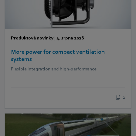
Produktové novinky
|
4. srpna 2026
More power for compact ventilation
systems
Flexible integration and high-performance
2