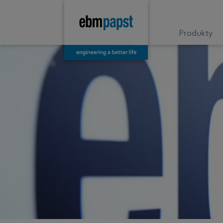
Produkty