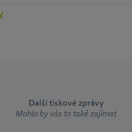
Další tiskové zprávy
Mohlo by vás to také zajímat