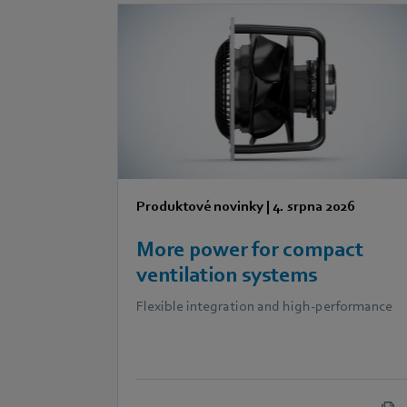
Produktové novinky
|
4. srpna 2026
More power for compact
ventilation systems
Flexible integration and high-performance