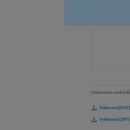
Stahování souborů
Stáhnout [PDF]
Stáhnout [ZIP]