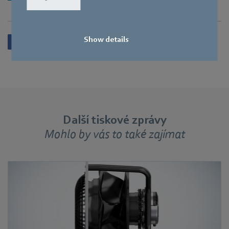
Show details
Další tiskové zprávy
Mohlo by vás to také zajímat