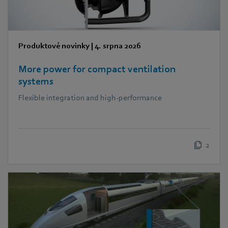
Produktové novinky
|
4. srpna 2026
More power for compact ventilation
systems
Flexible integration and high-performance
2