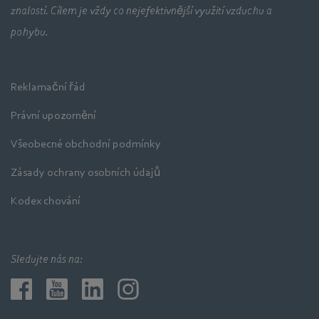
znalostí. Cílem je vždy co nejefektivnější využití vzduchu a
pohybu.
Reklamační řád
Právní upozornění
Všeobecné obchodní podmínky
Zásady ochrany osobních údajů
Kodex chování
Sledujte nás na: