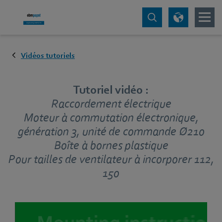
Vidéos tutoriels
Tutoriel vidéo :
Raccordement électrique
Moteur à commutation électronique,
génération 3, unité de commande Ø210
Boîte à bornes plastique
Pour tailles de ventilateur à incorporer 112,
150