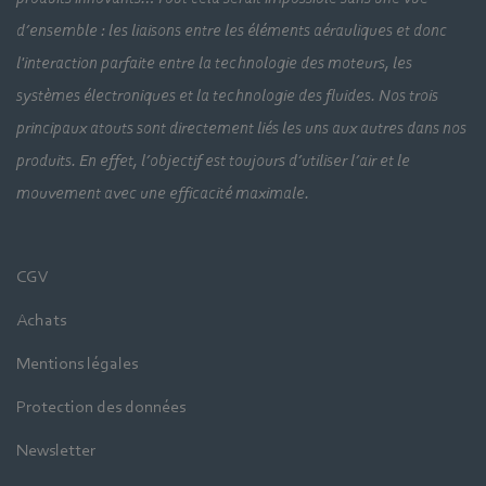
d’ensemble : les liaisons entre les éléments aérauliques et donc
l'interaction parfaite entre la technologie des moteurs, les
systèmes électroniques et la technologie des fluides. Nos trois
principaux atouts sont directement liés les uns aux autres dans nos
produits. En effet, l’objectif est toujours d’utiliser l’air et le
mouvement avec une efficacité maximale.
CGV
Achats
Mentions légales
Protection des données
Newsletter