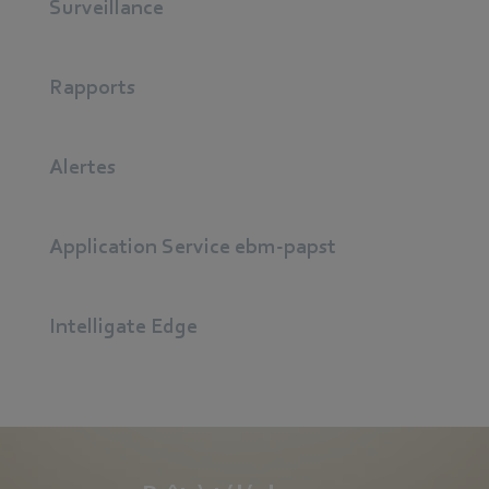
Surveillance
Rapports
Alertes
Application Service ebm‑papst
Intelligate Edge