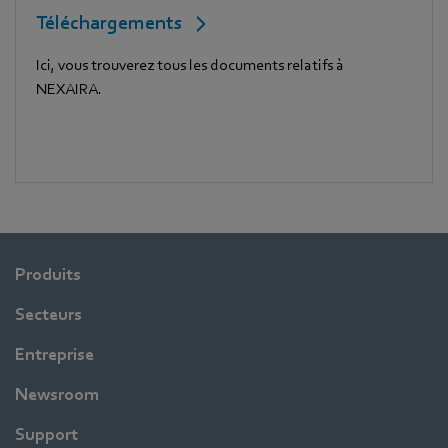
Téléchargements
Ici, vous trouverez tous les documents relatifs à
NEXAIRA.
Produits
Secteurs
Entreprise
Newsroom
Support