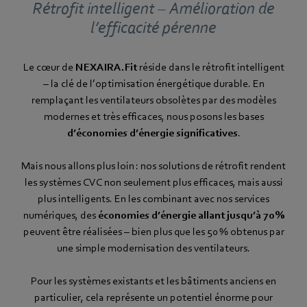
Rétrofit intelligent – Amélioration de
l’efficacité pérenne
Le cœur de
NEXAIRA.Fit
réside dans le rétrofit intelligent
– la clé de l’optimisation énergétique durable. En
remplaçant les ventilateurs obsolètes par des modèles
modernes et très efficaces, nous posons les bases
d’économies d’énergie significatives
.
Mais nous allons plus loin : nos solutions de rétrofit rendent
les systèmes CVC non seulement plus efficaces, mais aussi
plus intelligents. En les combinant avec nos services
numériques, des
économies d’énergie allant jusqu’à 70 %
peuvent être réalisées – bien plus que les 50 % obtenus par
une simple modernisation des ventilateurs.
Pour les systèmes existants et les bâtiments anciens en
particulier, cela représente un potentiel énorme pour