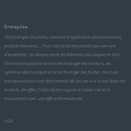
Entreprise
Technologies de pointe, solutions d’application révolutionnaires,
produits innovants… Tout cela serait impossible sans une vue
d’ensemble : les liaisons entre les éléments aérauliques et donc
l'interaction parfaite entre la technologie des moteurs, les
systèmes électroniques et la technologie des fluides. Nos trois
principaux atouts sont directement liés les uns aux autres dans nos
produits. En effet, l’objectif est toujours d’utiliser l’air et le
mouvement avec une efficacité maximale.
CGV