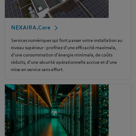
NEXAIRA.Core
Services numériques qui font passer votre installation au
niveau supérieur : profitez d’une efficacité maximale,
d’une consommation d’énergie minimale, de coûts
réduits, d’une sécurité opérationnelle accrue et d’une
mise en service sans effort.