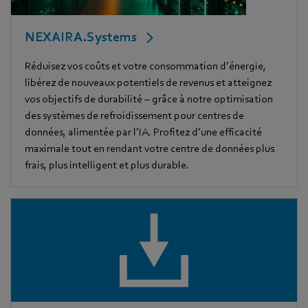
NEXAIRA.Systems
Réduisez vos coûts et votre consommation d’énergie,
libérez de nouveaux potentiels de revenus et atteignez
vos objectifs de durabilité – grâce à notre optimisation
des systèmes de refroidissement pour centres de
données, alimentée par l’IA. Profitez d’une efficacité
maximale tout en rendant votre centre de données plus
frais, plus intelligent et plus durable.