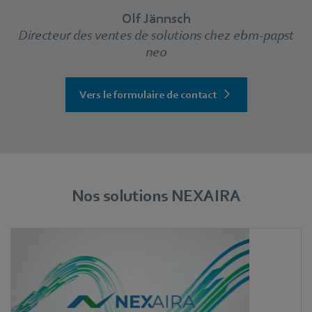
Olf Jännsch
Directeur des ventes de solutions chez ebm‑papst
neo
Vers le formulaire de contact
Nos solutions NEXAIRA