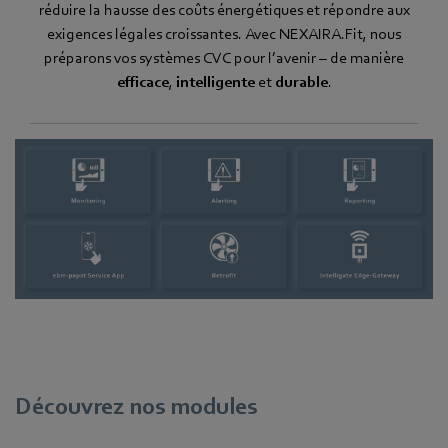
réduire la hausse des coûts énergétiques et répondre aux
exigences légales croissantes. Avec NEXAIRA.Fit, nous
préparons vos systèmes CVC pour l’avenir – de manière
efficace
,
intelligente
et
durable
.
Découvrez nos modules