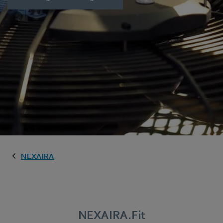
NEXAIRA
NEXAIRA.Fit