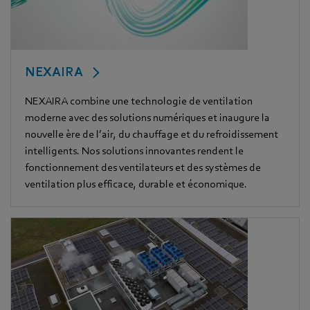
NEXAIRA
NEXAIRA combine une technologie de ventilation
moderne avec des solutions numériques et inaugure la
nouvelle ère de l’air, du chauffage et du refroidissement
intelligents. Nos solutions innovantes rendent le
fonctionnement des ventilateurs et des systèmes de
ventilation plus efficace, durable et économique.