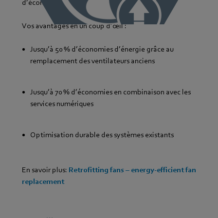
d’économies d’énergie significatives.
Vos avantages en un coup d’œil :
Jusqu’à 50 % d’économies d’énergie grâce au
remplacement des ventilateurs anciens
Jusqu’à 70 % d’économies en combinaison avec les
services numériques
Optimisation durable des systèmes existants
En savoir plus:
Retrofitting fans – energy-efficient fan
replacement