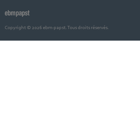
Copyright © 2026 ebm-papst. Tous droits réservés.