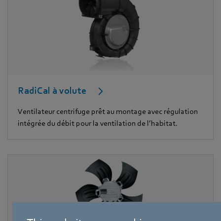
RadiCal à volute
Ventilateur centrifuge prêt au montage avec régulation
intégrée du débit pour la ventilation de l’habitat.