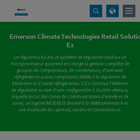
Emerson Climate Technologies Retail Solutio
E2
Le régulateur E2 est un système de régulation basé sur un
microprocesseur qui prend en charge la gestion complète de
groupes de compresseurs, de condenseurs, d’armoires
réfrigérées et autres composants dédiés à la régulation de
bâtiments et d’unités réfrigérantes. L’E2 constitue l’élément
de régulation au sein d’une configuration à doubles réseaux,
laquelle inclut des cartes de communications d’entrée et de
sortie, un logiciel MODBUS destiné à la télémaintenance et
une multitude de capteurs, sondes et convertisseurs.