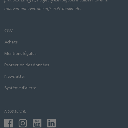
mouvement avec une efficacité maximale.
CGV
Achats
Mentions légales
Protection des données
Newsletter
Système d'alerte
Nous suivre: