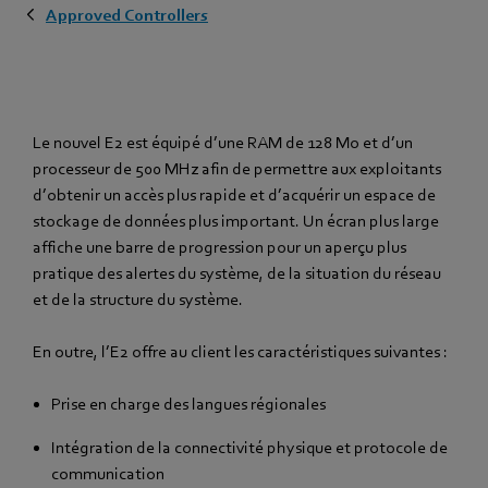
Approved Controllers
Le nouvel E2 est équipé d’une RAM de 128 Mo et d’un
processeur de 500 MHz afin de permettre aux exploitants
d’obtenir un accès plus rapide et d’acquérir un espace de
stockage de données plus important. Un écran plus large
affiche une barre de progression pour un aperçu plus
pratique des alertes du système, de la situation du réseau
et de la structure du système.
En outre, l’E2 offre au client les caractéristiques suivantes :
Prise en charge des langues régionales
Intégration de la connectivité physique et protocole de
communication