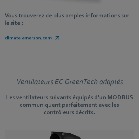
Vous trouverez de plus amples informations sur
le site :
climate.emerson.com
Ventilateurs EC GreenTech adaptés
Les ventilateurs suivants équipés d’un MODBUS
communiquent parfaitement avec les
contrôleurs décrits.