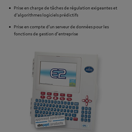
Prise en charge de tâches de régulation exigeantes et
d’algorithmes logiciels prédictifs
Prise en compte d’un serveur de données pour les
fonctions de gestion d’entreprise