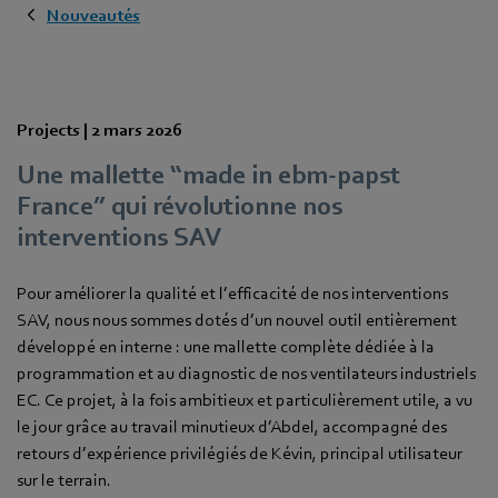
Nouveautés
Projects |
2 mars 2026
Une mallette “made in ebm‑papst
France” qui révolutionne nos
interventions SAV
Pour améliorer la qualité et l’efficacité de nos interventions
SAV, nous nous sommes dotés d’un nouvel outil entièrement
développé en interne : une mallette complète dédiée à la
programmation et au diagnostic de nos ventilateurs industriels
EC. Ce projet, à la fois ambitieux et particulièrement utile, a vu
le jour grâce au travail minutieux d’Abdel, accompagné des
retours d’expérience privilégiés de Kévin, principal utilisateur
sur le terrain.