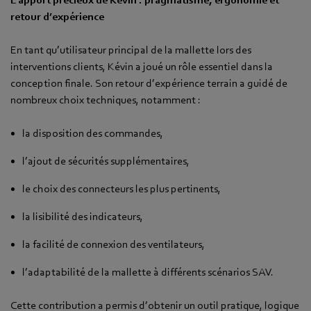
retour d’expérience
En tant qu’utilisateur principal de la mallette lors des
interventions clients, Kévin a joué un rôle essentiel dans la
conception finale. Son retour d’expérience terrain a guidé de
nombreux choix techniques, notamment :
la disposition des commandes,
l’ajout de sécurités supplémentaires,
le choix des connecteurs les plus pertinents,
la lisibilité des indicateurs,
la facilité de connexion des ventilateurs,
l’adaptabilité de la mallette à différents scénarios SAV.
Cette contribution a permis d’obtenir un outil pratique, logique