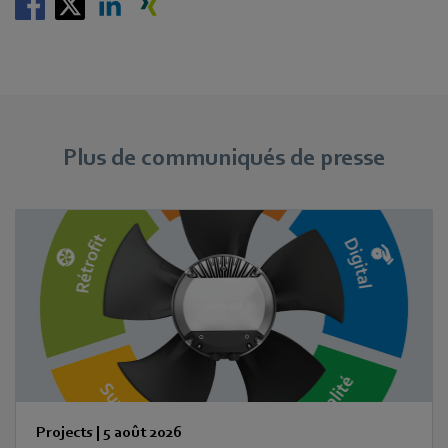
Plus de communiqués de presse
Projects
|
5 août 2026