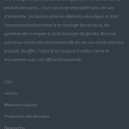
produits innovants… Tout cela serait impossible sans une vue
d’ensemble : les liaisons entre les éléments aérauliques et donc
l'interaction parfaite entre la technologie des moteurs, les
systèmes électroniques et la technologie des fluides. Nos trois
principaux atouts sont directement liés les uns aux autres dans nos
produits. En effet, l’objectif est toujours d’utiliser l’air et le
mouvement avec une efficacité maximale.
CGV
Achats
Mentions légales
Protection des données
Newsletter