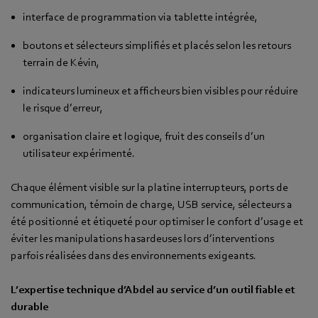
interface de programmation via tablette intégrée,
boutons et sélecteurs simplifiés et placés selon les retours
terrain de Kévin,
indicateurs lumineux et afficheurs bien visibles pour réduire
le risque d’erreur,
organisation claire et logique, fruit des conseils d’un
utilisateur expérimenté.
Chaque élément visible sur la platine interrupteurs, ports de
communication, témoin de charge, USB service, sélecteurs a
été positionné et étiqueté pour optimiser le confort d’usage et
éviter les manipulations hasardeuses lors d’interventions
parfois réalisées dans des environnements exigeants.
L’expertise technique d’Abdel au service d’un outil fiable et
durable