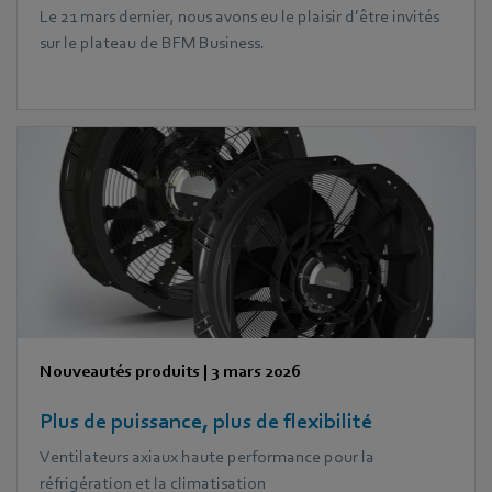
Le 21 mars dernier, nous avons eu le plaisir d’être invités
sur le plateau de BFM Business.
Nouveautés produits
|
3 mars 2026
Plus de puissance, plus de flexibilité
Ventilateurs axiaux haute performance pour la
réfrigération et la climatisation