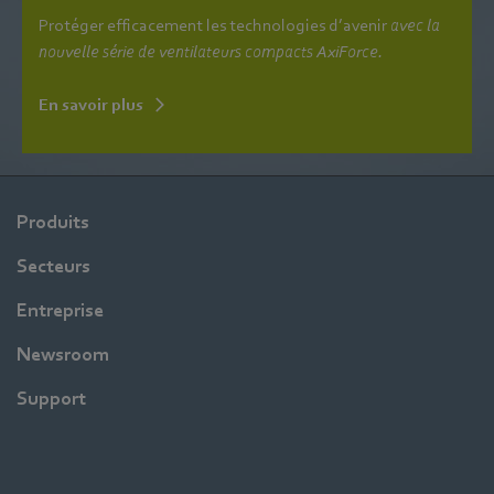
Protéger efficacement les technologies d’avenir
avec la
nouvelle série de ventilateurs compacts AxiForce.
En savoir plus
Produits
Secteurs
Entreprise
Newsroom
Support