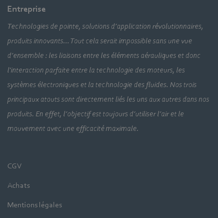
Entreprise
Technologies de pointe, solutions d’application révolutionnaires,
produits innovants… Tout cela serait impossible sans une vue
d’ensemble : les liaisons entre les éléments aérauliques et donc
l'interaction parfaite entre la technologie des moteurs, les
systèmes électroniques et la technologie des fluides. Nos trois
principaux atouts sont directement liés les uns aux autres dans nos
produits. En effet, l’objectif est toujours d’utiliser l’air et le
mouvement avec une efficacité maximale.
CGV
Achats
Mentions légales