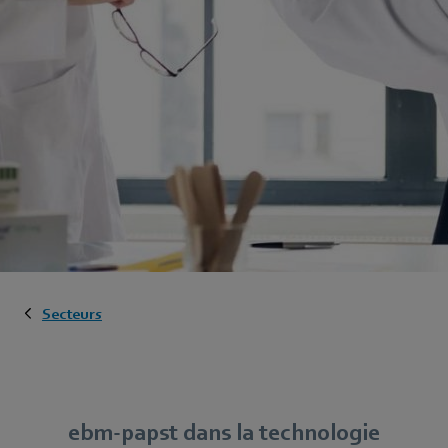
Secteurs
ebm-papst dans la technologie