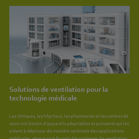
Solutions de ventilation pour la
technologie médicale
Les cliniques, les hôpitaux, les pharmacies et les centres de
soins ont besoin d'appareils adaptables et puissants qui les
aident à déployer de manière optimale des applications
médicales. ebm‑papst fournit des systèmes de ventilation