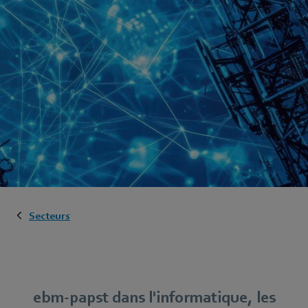
Secteurs
ebm‑papst dans l'informatique, les