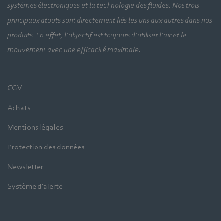
systèmes électroniques et la technologie des fluides. Nos trois
principaux atouts sont directement liés les uns aux autres dans nos
produits. En effet, l’objectif est toujours d’utiliser l’air et le
mouvement avec une efficacité maximale.
CGV
Achats
Mentions légales
Protection des données
Newsletter
Système d'alerte