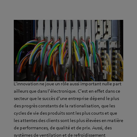
L’électronique, moteur de l’innovation
Systèmes de ventilateurs et de soufflantes pour
l’industrie électronique.
L’innovation ne joue un rôle aussi important nulle part
ailleurs que dans l’électronique. C’est en effet dans ce
secteur que le succès d’une entreprise dépend le plus
des progrès constants de la rationalisation, que les
cycles de vie des produits sont les plus courts et que
les attentes des clients sont les plus élevées en matière
de performances, de qualité et de prix. Aussi, des
systèmes de ventilation et de refroidissement