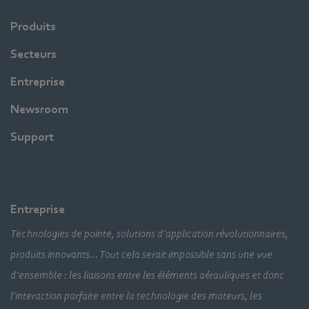
Produits
Secteurs
Entreprise
Newsroom
Support
Entreprise
Technologies de pointe, solutions d’application révolutionnaires,
produits innovants… Tout cela serait impossible sans une vue
d’ensemble : les liaisons entre les éléments aérauliques et donc
l'interaction parfaite entre la technologie des moteurs, les