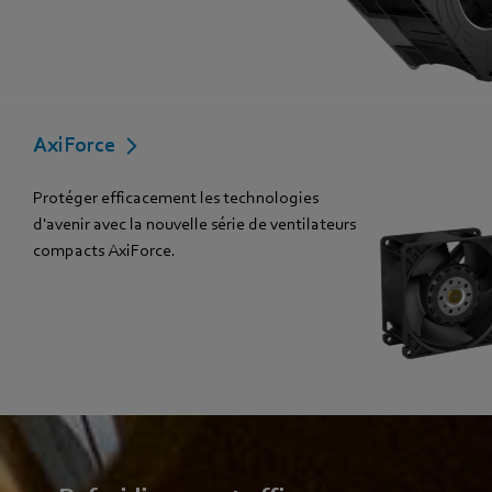
AxiForce
Protéger efficacement les technologies
d'avenir avec la nouvelle série de ventilateurs
compacts AxiForce.