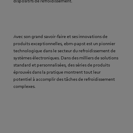
dispositifs de refroidissement.
Avec son grand savoir-faire et ses innovations de
produits exceptionnelles, ebm‑papst est un pionnier
technologique dans le secteur du refroidissement de
systèmes électroniques. Dans des milliers de solutions
standard et personnalisées, des séries de produits
éprouvés dans la pratique montrent tout leur
potentiel à accomplir des tâches de refroidissement
complexes.