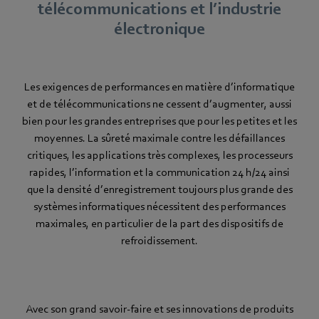
télécommunications et l’industrie
électronique
Les exigences de performances en matière d’informatique
et de télécommunications ne cessent d’augmenter, aussi
bien pour les grandes entreprises que pour les petites et les
moyennes. La sûreté maximale contre les défaillances
critiques, les applications très complexes, les processeurs
rapides, l’information et la communication 24 h/24 ainsi
que la densité d’enregistrement toujours plus grande des
systèmes informatiques nécessitent des performances
maximales, en particulier de la part des dispositifs de
refroidissement.
Avec son grand savoir-faire et ses innovations de produits