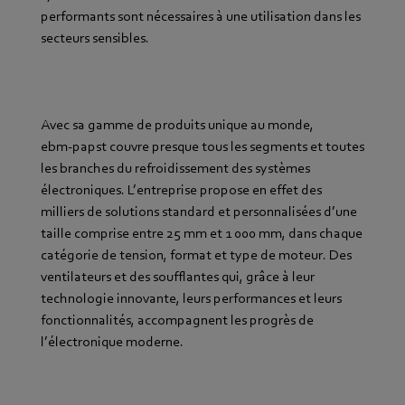
performants sont nécessaires à une utilisation dans les
secteurs sensibles.
Avec sa gamme de produits unique au monde,
ebm‑papst couvre presque tous les segments et toutes
les branches du refroidissement des systèmes
électroniques. L’entreprise propose en effet des
milliers de solutions standard et personnalisées d’une
taille comprise entre 25 mm et 1 000 mm, dans chaque
catégorie de tension, format et type de moteur. Des
ventilateurs et des soufflantes qui, grâce à leur
technologie innovante, leurs performances et leurs
fonctionnalités, accompagnent les progrès de
l’électronique moderne.