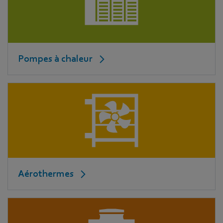
Pompes à chaleur
Aérothermes