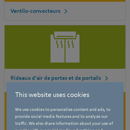
Ventilo-convecteurs
Rideaux d’air de portes et de portails
This website uses cookies
We use cookies to personalize content and ads, to
provide social media features and to analyze our
traffic. We also share information about your use of