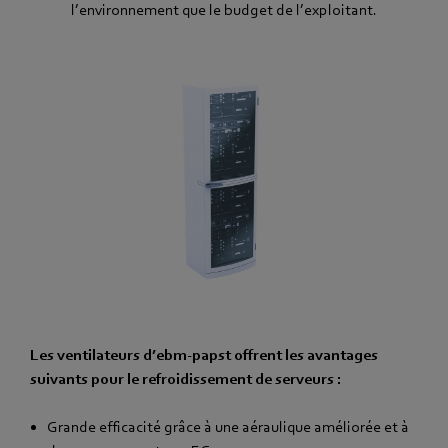
l’environnement que le budget de l’exploitant.
Les ventilateurs d’ebm‑papst offrent les avantages
suivants pour le refroidissement de serveurs :
Grande efficacité grâce à une aéraulique améliorée et à