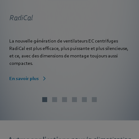
RadiCal
La nouvelle génération de ventilateurs EC centrifuges
RadiCal est plus efficace, plus puissante et plus silencieuse,
et ce, avec des dimensions de montage toujours aussi
compactes.
En savoir plus