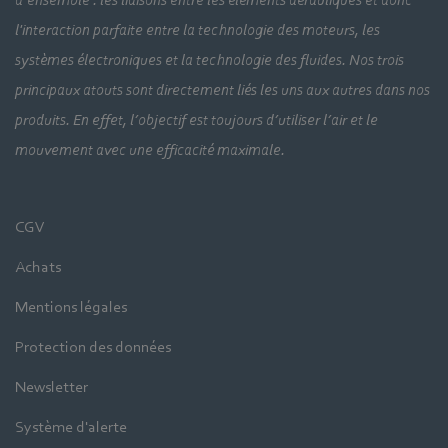
l'interaction parfaite entre la technologie des moteurs, les
systèmes électroniques et la technologie des fluides. Nos trois
principaux atouts sont directement liés les uns aux autres dans nos
produits. En effet, l’objectif est toujours d’utiliser l’air et le
mouvement avec une efficacité maximale.
CGV
Achats
Mentions légales
Protection des données
Newsletter
Système d'alerte