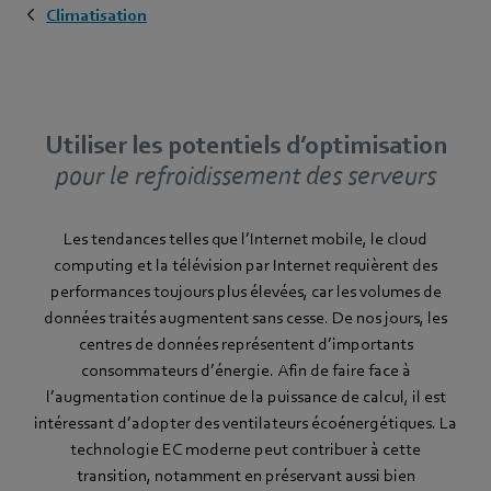
Climatisation
Utiliser les potentiels d’optimisation
pour le refroidissement des serveurs
Les tendances telles que l’Internet mobile, le cloud
computing et la télévision par Internet requièrent des
performances toujours plus élevées, car les volumes de
données traités augmentent sans cesse. De nos jours, les
centres de données représentent d’importants
consommateurs d’énergie. Afin de faire face à
l’augmentation continue de la puissance de calcul, il est
intéressant d’adopter des ventilateurs écoénergétiques. La
technologie EC moderne peut contribuer à cette
transition, notamment en préservant aussi bien