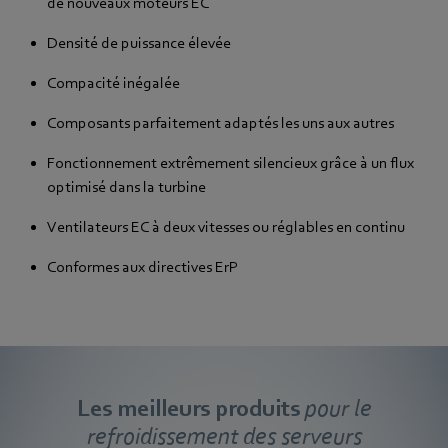
de nouveaux moteurs EC
Densité de puissance élevée
Compacité inégalée
Composants parfaitement adaptés les uns aux autres
Fonctionnement extrêmement silencieux grâce à un flux
optimisé dans la turbine
Ventilateurs EC à deux vitesses ou réglables en continu
Conformes aux directives ErP
Les meilleurs produits
pour le
refroidissement des serveurs