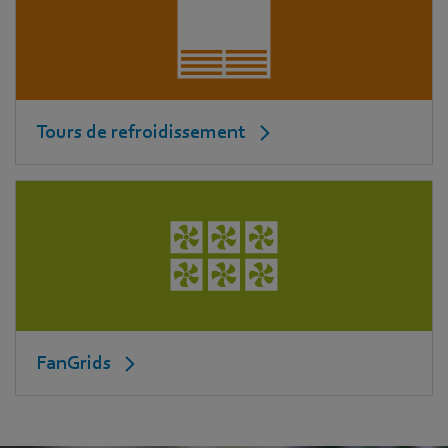
Tours de refroidissement
FanGrids