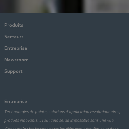
Produits
Secteurs
Entreprise
Newsroom
Support
Entreprise
Technologies de pointe, solutions d’application révolutionnaires,
produits innovants… Tout cela serait impossible sans une vue
d’ensemble : les liaisons entre les éléments aérauliques et donc