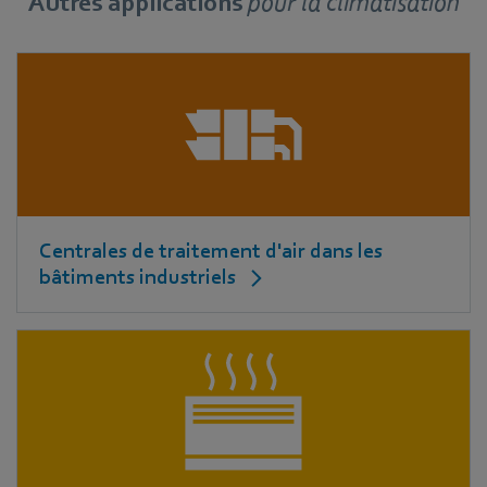
Autres applications
pour
la climatisation
Centrales de traitement d'air dans les
bâtiments industriels