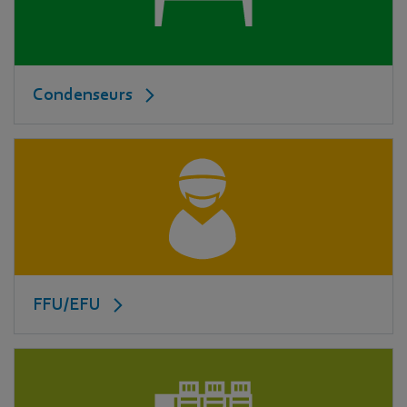
Condenseurs
FFU/EFU