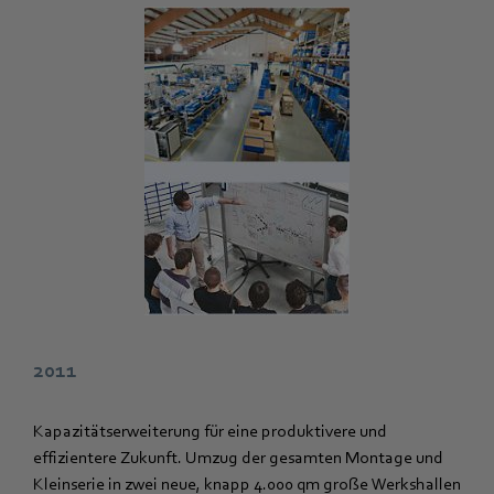
2011
Kapazitätserweiterung für eine produktivere und
effizientere Zukunft. Umzug der gesamten Montage und
Kleinserie in zwei neue, knapp 4.000 qm große Werkshallen