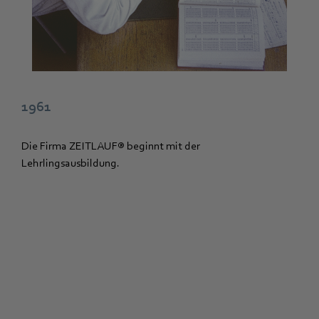
1961
Die Firma ZEITLAUF® beginnt mit der
Lehrlingsausbildung.