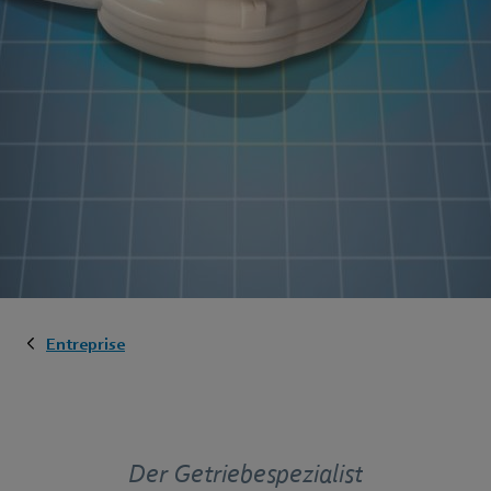
Entreprise
Der Getriebespezialist