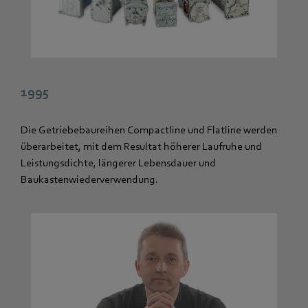
1995
Die Getriebebaureihen Compactline und Flatline werden
überarbeitet, mit dem Resultat höherer Laufruhe und
Leistungsdichte, längerer Lebensdauer und
Baukastenwiederverwendung.