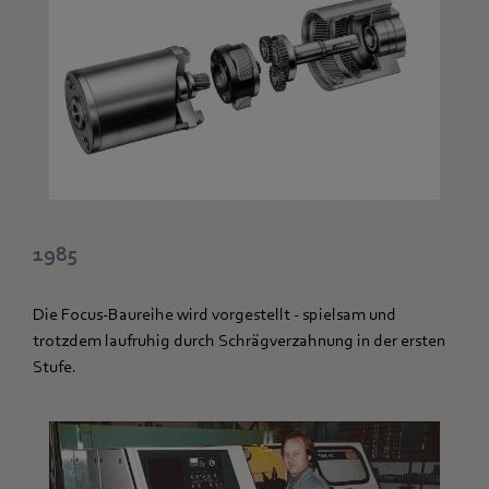
1985
Die Focus-Baureihe wird vorgestellt - spielsam und
trotzdem laufruhig durch Schrägverzahnung in der ersten
Stufe.