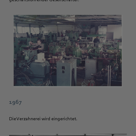
1967
Die Verzahnerei wird eingerichtet.