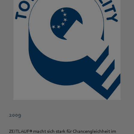
2009
ZEITLAUF® macht sich stark für Chancengleichheit im