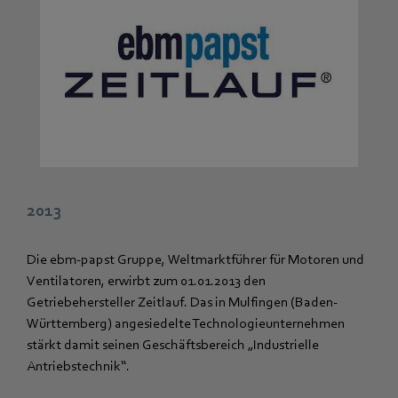
2013
Die ebm-papst Gruppe, Weltmarktführer für Motoren und
Ventilatoren, erwirbt zum 01.01.2013 den
Getriebehersteller Zeitlauf. Das in Mulfingen (Baden-
Württemberg) angesiedelte Technologieunternehmen
stärkt damit seinen Geschäftsbereich „Industrielle
Antriebstechnik“.