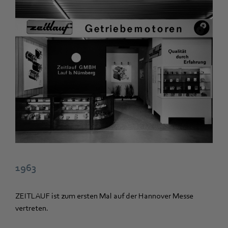
1963
ZEITLAUF ist zum ersten Mal auf der Hannover Messe
vertreten.