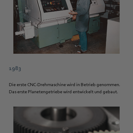
1983
Die erste CNC-Drehmaschine wird in Betrieb genommen.
Das erste Planetengetriebe wird entwickelt und gebaut.