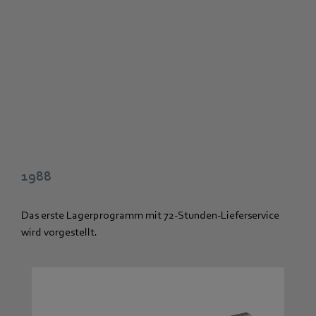
1988
Das erste Lagerprogramm mit 72-Stunden-Lieferservice
wird vorgestellt.