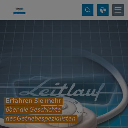
Erfahren Sie mehr
über die Geschichte
des Getriebespezialisten