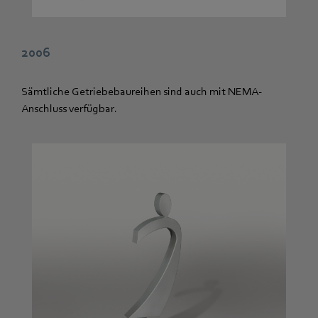
2006
Sämtliche Getriebebaureihen sind auch mit NEMA-
Anschluss verfügbar.