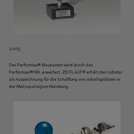
2005
Der Performax®-Baukasten wird durch das
Performax®HRL erweitert. ZEITLAUF® erhält den Jobstar
als Auszeichnung für die Schaffung von Arbeitsplätzen in
der Metropolregion Nürnberg.