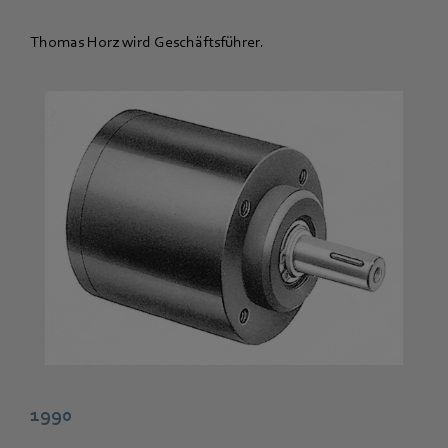
Thomas Horz wird Geschäftsführer.
1990