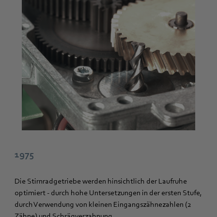
1975
Die Stirnradgetriebe werden hinsichtlich der Laufruhe
optimiert - durch hohe Untersetzungen in der ersten Stufe,
durch Verwendung von kleinen Eingangszähnezahlen (2
Zähne) und Schrägverzahnung.