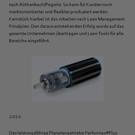
nach Röthenbach/Pegnitz. So kann für Kunden noch
marktorientierter und flexibler produziert werden.
Kernstück hierbei ist das Arbeiten nach Lean Management
Prinzipien. Den daraus entstehenden Erfolg wurde auf das
gesamte Unternehmen übertragen und Lean-Tools für alle
Bereiche eingeführt.
2010
Das leistungsfähige Planetengetriebe Performax®Plus