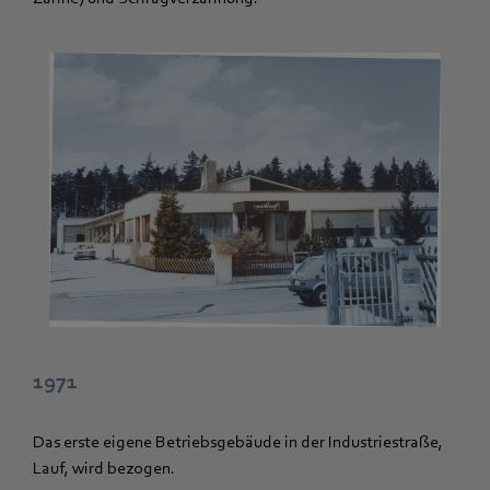
1971
Das erste eigene Betriebsgebäude in der Industriestraße,
Lauf, wird bezogen.