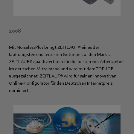
2008
Mit NoiselessPlus bringt ZEITLAUF® eines der
laufruhigsten und leisesten Getriebe auf den Markt.
ZEITLAUF® qualifiziert sich für die besten 100 Arbeitgeber
im deutschen Mittelstand und wird mit dem TOP JOB
ausgezeichnet. ZEITLAUF® wird für seinen innovativen
Online-Konfigurator für den Deutschen Internetpreis
nominiert.