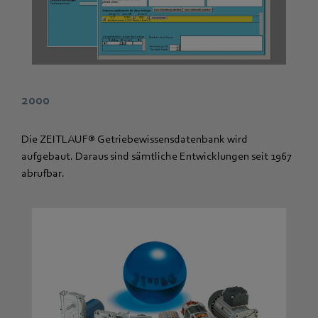
2000
Die ZEITLAUF® Getriebewissensdatenbank wird
aufgebaut. Daraus sind sämtliche Entwicklungen seit 1967
abrufbar.