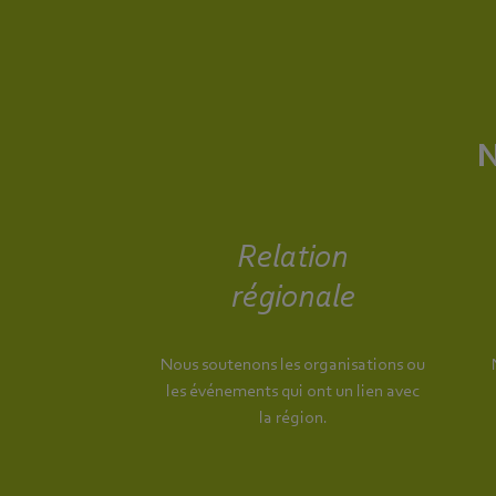
N
Relation
régionale
Nous soutenons les organisations ou
les événements qui ont un lien avec
la région.