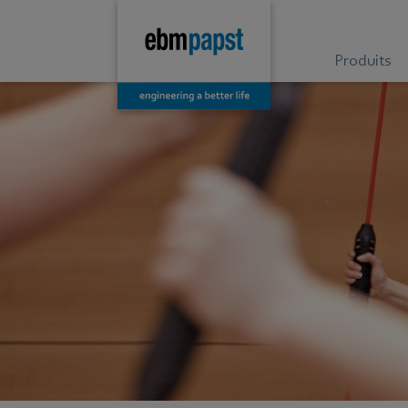
Produits