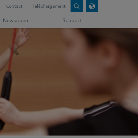
Contact
Téléchargement
Newsroom
Support