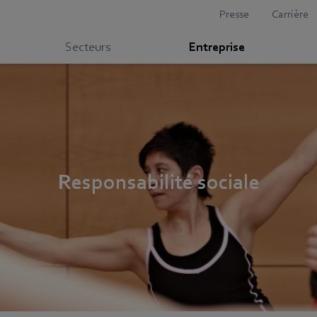
Presse
Carrière
Secteurs
Entreprise
Responsabilité sociale