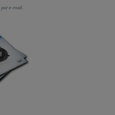
 par e-mail.