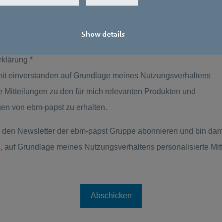
Show details