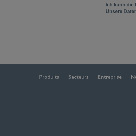
Produits
Secteurs
Entreprise
N