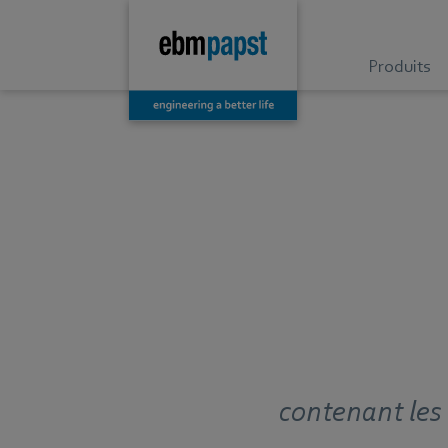
Produits
contenant les