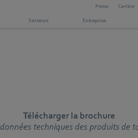
Presse
Carrière
Secteurs
Entreprise
Télécharger la brochure
 données techniques des produits de 