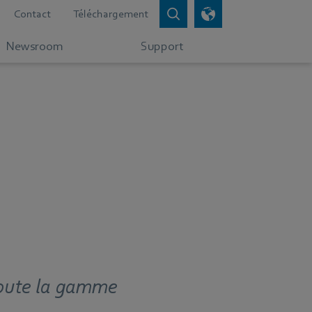
Contact
Téléchargement
Newsroom
Support
toute la gamme