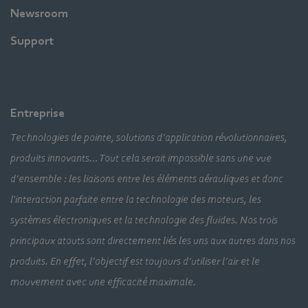
Newsroom
Support
Entreprise
Technologies de pointe, solutions d’application révolutionnaires,
produits innovants… Tout cela serait impossible sans une vue
d’ensemble : les liaisons entre les éléments aérauliques et donc
l'interaction parfaite entre la technologie des moteurs, les
systèmes électroniques et la technologie des fluides. Nos trois
principaux atouts sont directement liés les uns aux autres dans nos
produits. En effet, l’objectif est toujours d’utiliser l’air et le
mouvement avec une efficacité maximale.