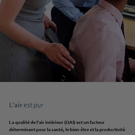
L’air
est pur
La qualité de l’air intérieur (QAI) est un facteur
déterminant pour la santé, le bien-être et la productivité