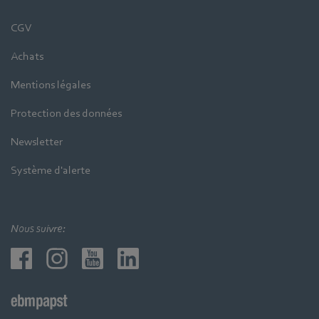
CGV
Achats
Mentions légales
Protection des données
Newsletter
Système d'alerte
Nous suivre: