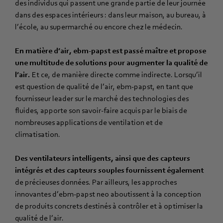
des individus qui passent une grande partie de leur journée
dans des espaces intérieurs : dans leur maison, au bureau, à
l’école, au supermarché ou encore chez le médecin.
En matière d’air, ebm-papst est passé maître et propose
une multitude de solutions pour augmenter la qualité de
l’air.
Et ce, de manière directe comme indirecte. Lorsqu’il
est question de qualité de l’air, ebm-papst, en tant que
fournisseur leader sur le marché des technologies des
fluides, apporte son savoir-faire acquis par le biais de
nombreuses applications de ventilation et de
climatisation.
Des ventilateurs intelligents, ainsi que des capteurs
intégrés et des capteurs souples fournissent également
de précieuses données. Par ailleurs, les approches
innovantes d’ebm-papst neo aboutissent à la conception
de produits concrets destinés à contrôler et à optimiser la
qualité de l’air.