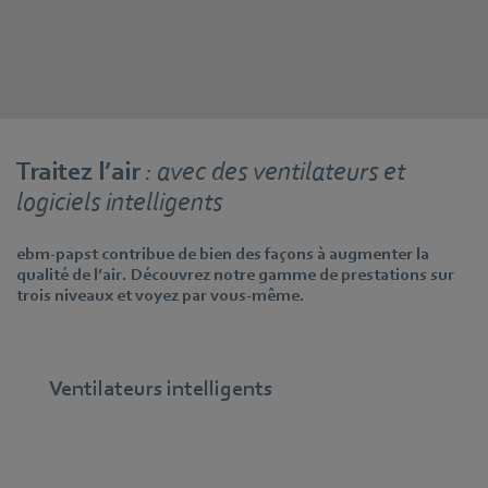
Traitez l’air
: avec des ventilateurs et
logiciels intelligents
ebm‑papst contribue de bien des façons à augmenter la
qualité de l’air. Découvrez notre gamme de prestations sur
trois niveaux et voyez par vous-même.
Ventilateurs intelligents