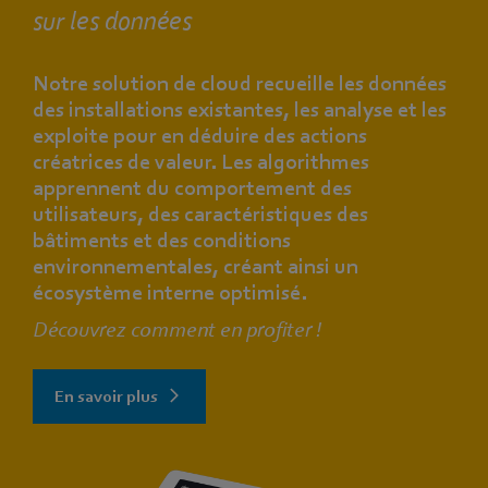
sur les données
Notre solution de cloud recueille les données
des installations existantes, les analyse et les
exploite pour en déduire des actions
créatrices de valeur. Les algorithmes
apprennent du comportement des
utilisateurs, des caractéristiques des
bâtiments et des conditions
environnementales, créant ainsi un
écosystème interne optimisé.
Découvrez comment en profiter !
En savoir plus