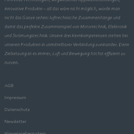
innovative Produkte – all das wäre nicht möglich, würde man
nicht das Ganze sehen: lufttechnische Zusammenhänge und
damit das perfekte Zusammenspiel von Motortechnik, Elektronik
und Strömungstechnik. Unsere drei Kernkompetenzen stehen bei
unseren Produkten in unmittelbarer Verbindung zueinander. Denn
Zielsetzung ist es immer, Luft und Bewegung höchst effizient zu
nutzen.
AGB
Impressum
Datenschutz
Newsletter
Hinweisgebersystem