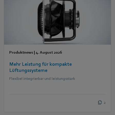
Produktnews
|
4. August 2026
Mehr Leistung für kompakte
Lüftungssysteme
Flexibel integrierbar und leistungsstark
2