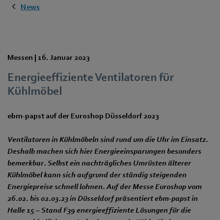
News
Messen |
16. Januar 2023
Energieeffiziente Ventilatoren für
Kühlmöbel
ebm‑papst auf der Euroshop Düsseldorf 2023
Ventilatoren in Kühlmöbeln sind rund um die Uhr im Einsatz.
Deshalb machen sich hier Energieeinsparungen besonders
bemerkbar. Selbst ein nachträgliches Umrüsten älterer
Kühlmöbel kann sich aufgrund der ständig steigenden
Energiepreise schnell lohnen. Auf der Messe Euroshop vom
26.02. bis 02.03.23 in Düsseldorf präsentiert ebm‑papst in
Halle 15 – Stand F39 energieeffiziente Lösungen für die