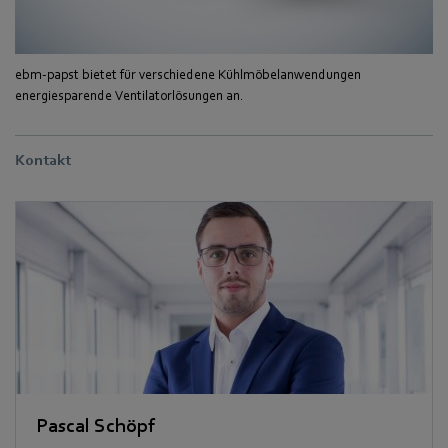
ebm-papst bietet für verschiedene Kühlmöbelanwendungen
energiesparende Ventilatorlösungen an.
Kontakt
Pascal Schöpf