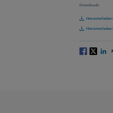
Downloads
Herunterladen 
Herunterladen 