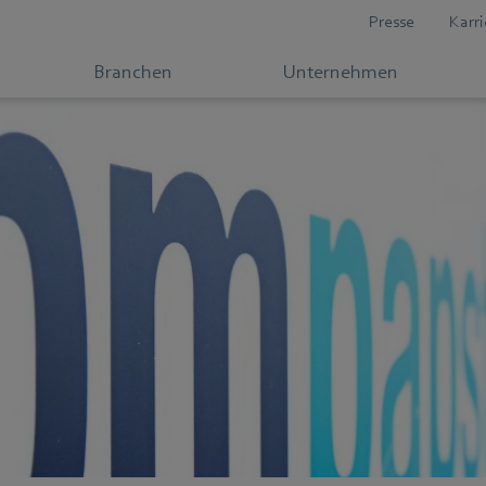
Presse
Karri
Branchen
Unternehmen