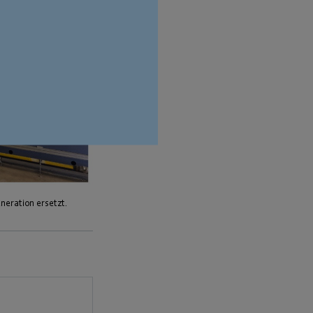
neration ersetzt.