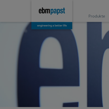
Produkte