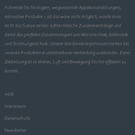
Führende Technologien, wegweisende Applikationslösungen,
innovative Produkte – all das wäre nicht möglich, würde man
nicht das Ganze sehen: lufttechnische Zusammenhänge und
damit das perfekte Zusammenspiel von Motortechnik, Elektronik
und Strömungstechnik. Unsere drei Kernkompetenzen stehen bei
unseren Produkten in unmittelbarer Verbindung zueinander. Denn
Zielsetzung ist es immer, Luft und Bewegung höchst effizient zu
nutzen.
AGB
Impressum
Datenschutz
Newsletter