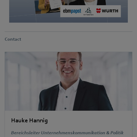
Contact
Hauke Hannig
Bereichsleiter Unternehmenskommunikation & Politik