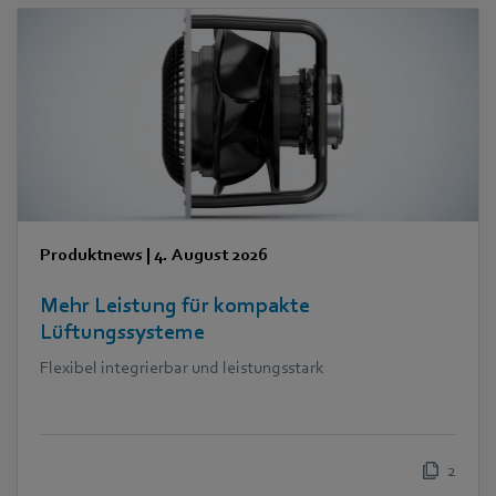
Produktnews
|
4. August 2026
Mehr Leistung für kompakte
Lüftungssysteme
Flexibel integrierbar und leistungsstark
2