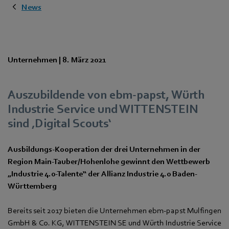
News
Unternehmen |
8. März 2021
Auszubildende von ebm-papst,
Würth
Industrie Service und WITTENSTEIN
sind ‚Digital Scouts‘
Ausbildungs-Kooperation der drei Unternehmen in der
Region Main-Tauber/Hohenlohe gewinnt den Wettbewerb
„Industrie 4.0-Talente“ der Allianz Industrie 4.0 Baden-
Württemberg
Bereits seit 2017 bieten die Unternehmen ebm-papst Mulfingen
GmbH & Co. KG, WITTENSTEIN SE und Würth Industrie Service