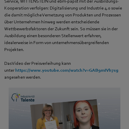
Service, WITTENSTEIN und ebm-papst mit der Ausbildungs-
Kooperation verfolgen: Digitalisierung und Industrie 4.0 sowie
die damit mögliche Vernetzung von Produkten und Prozessen
über Unternehmen hinweg werden entscheidende
Wettbewerbsfaktoren der Zukunft sein. So müssen sie in der
Ausbildung einen besonderen Stellenwert erfahren,
idealerweise in Form von unternehmensübergreifenden
Projekten.
Das Video der Preisverleihung kann
unter
https://www.youtube.com/watch?v=GAB9mIVh7sg
angesehen werden.