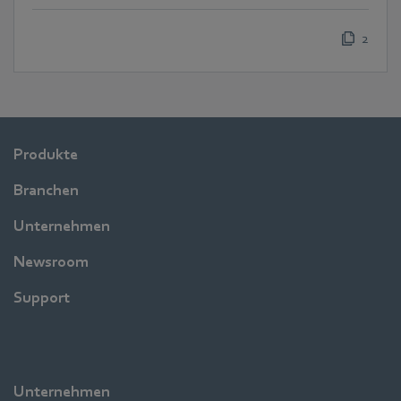
2
Produkte
Branchen
Unternehmen
Newsroom
Support
Unternehmen