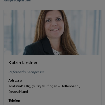
Ansprechpartner
Katrin Lindner
Referentin Fachpresse
Adresse
Amtstraße 85
,
74673 Mulfingen – Hollenbach
,
Deutschland
Telefon