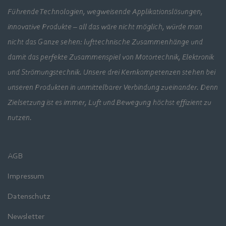
Führende Technologien, wegweisende Applikationslösungen,
innovative Produkte – all das wäre nicht möglich, würde man
nicht das Ganze sehen: lufttechnische Zusammenhänge und
damit das perfekte Zusammenspiel von Motortechnik, Elektronik
und Strömungstechnik. Unsere drei Kernkompetenzen stehen bei
unseren Produkten in unmittelbarer Verbindung zueinander. Denn
Zielsetzung ist es immer, Luft und Bewegung höchst effizient zu
nutzen.
AGB
Impressum
Datenschutz
Newsletter