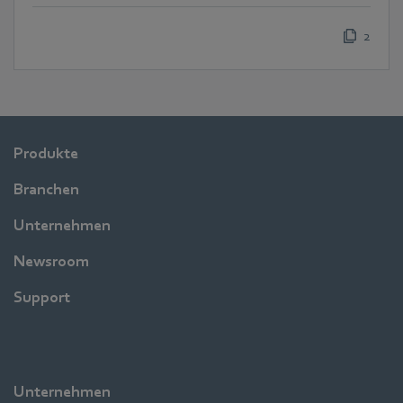
2
Produkte
Branchen
Unternehmen
Newsroom
Support
Unternehmen