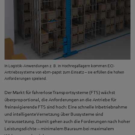
In Logistik-Anwendungen z. B. in Hochregallagern kommen ECI-
Antriebssysteme von ebm-papst zum Einsatz – sie erfüllen die hohen
Anforderungen spielend.
Der Markt für fahrerlose Transportsysteme (FTS) wächst
überproportional, die Anforderungen an die Antriebe für
freinavigierende FTS sind hoch: Eine schnelle Inbetriebnahme
und intelligente Vernetzung über Bussysteme sind
Voraussetzung. Damit gehen auch die Forderungen nach hoher
Leistungsdichte – minimalem Bauraum bei maximalem