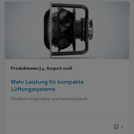
Produktnews
|
4. August 2026
Mehr Leistung für kompakte
Lüftungssysteme
Flexibel integrierbar und leistungsstark
2