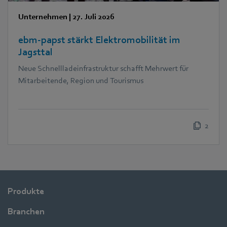
Unternehmen
|
27. Juli 2026
ebm‑papst stärkt Elektromobilität im
Jagsttal
Neue Schnellladeinfrastruktur schafft Mehrwert für
Mitarbeitende, Region und Tourismus
2
Produkte
Branchen