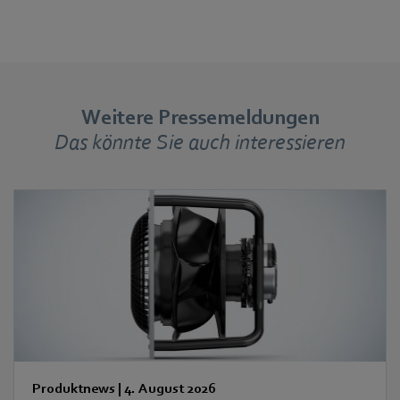
Weitere Pressemeldungen
Das könnte Sie auch interessieren
Produktnews
|
4. August 2026