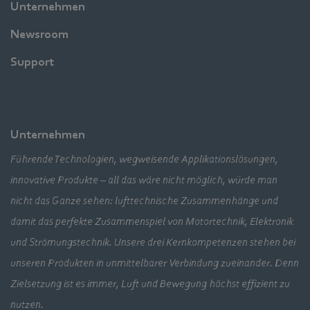
Unternehmen
Newsroom
Support
Unternehmen
Führende Technologien, wegweisende Applikationslösungen,
innovative Produkte – all das wäre nicht möglich, würde man
nicht das Ganze sehen: lufttechnische Zusammenhänge und
damit das perfekte Zusammenspiel von Motortechnik, Elektronik
und Strömungstechnik. Unsere drei Kernkompetenzen stehen bei
unseren Produkten in unmittelbarer Verbindung zueinander. Denn
Zielsetzung ist es immer, Luft und Bewegung höchst effizient zu
nutzen.