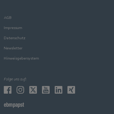
AGB
Impressum
Datenschutz
Newsletter
Hinweisgebersystem
Folge uns auf: