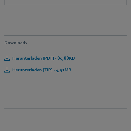
Downloads
Herunterladen [PDF] - 80,88KB
Herunterladen [ZIP] - 4,91MB