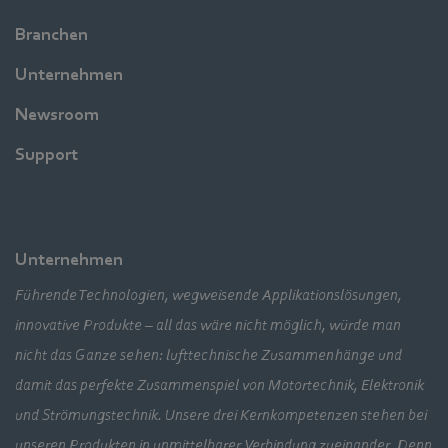
Branchen
Unternehmen
Newsroom
Support
Unternehmen
Führende Technologien, wegweisende Applikationslösungen,
innovative Produkte – all das wäre nicht möglich, würde man
nicht das Ganze sehen: lufttechnische Zusammenhänge und
damit das perfekte Zusammenspiel von Motortechnik, Elektronik
und Strömungstechnik. Unsere drei Kernkompetenzen stehen bei
unseren Produkten in unmittelbarer Verbindung zueinander. Denn