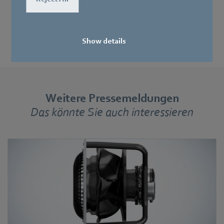
Show details
Weitere Pressemeldungen
Das könnte Sie auch interessieren