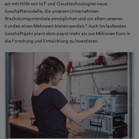
wir mit Hilfe von IoT- und Cloudtechnologien neue
Geschäftsmodelle, die unserem Unternehmen
Wachstumspotentiale ermöglichen und vor allem unseren
Kunden einen Mehrwert bieten werden.“ Auch im laufenden
Geschäftsjahr plant ebm-papst mehr als 100 Millionen Euro in
die Forschung und Entwicklung zu investieren.