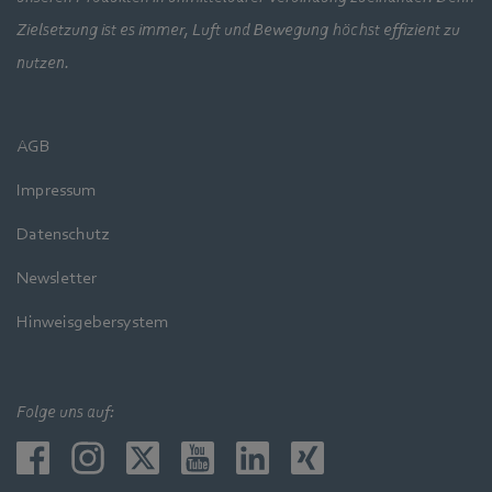
Zielsetzung ist es immer, Luft und Bewegung höchst effizient zu
nutzen.
AGB
Impressum
Datenschutz
Newsletter
Hinweisgebersystem
Folge uns auf: