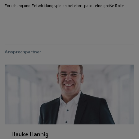
Forschung und Entwicklung spielen bei ebm-papst eine große Rolle
Ansprechpartner
Hauke Hannig