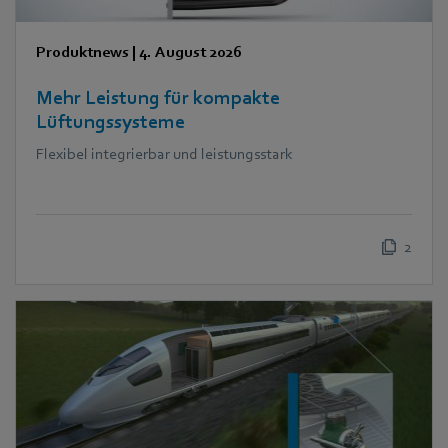
Produktnews
|
4. August 2026
Mehr Leistung für kompakte
Lüftungssysteme
Flexibel integrierbar und leistungsstark
2