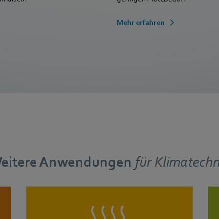
Mehr erfahren
eitere Anwendungen
für
Klimatechn