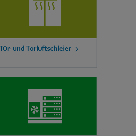
Tür- und Torluftschleier