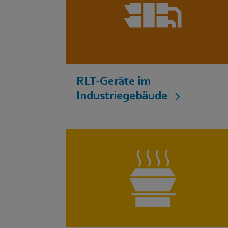
RLT-Geräte im
Industriegebäude