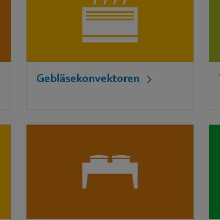
Gebläsekonvektoren