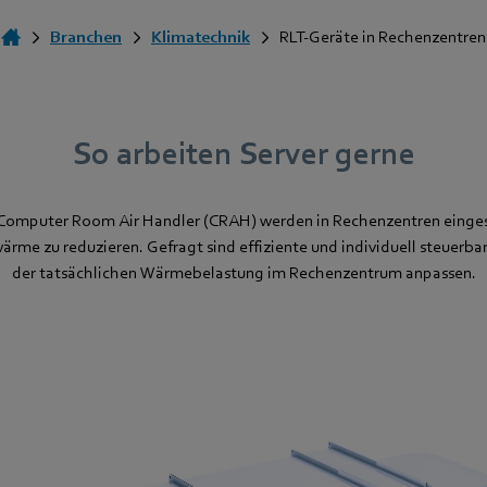
Branchen
Klimatechnik
RLT-Geräte in Rechenzentren
So arbeiten Server gerne
Computer Room Air Handler (CRAH) werden in Rechenzentren einges
me zu reduzieren. Gefragt sind effiziente und individuell steuerbar
der tatsächlichen Wärmebelastung im Rechenzentrum anpassen.