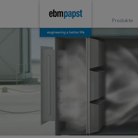
Produkte