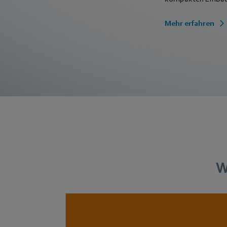
Mehr erfahren
W