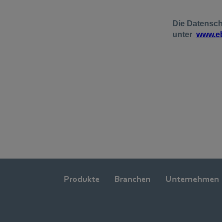
Produkte
Branchen
Unternehmen