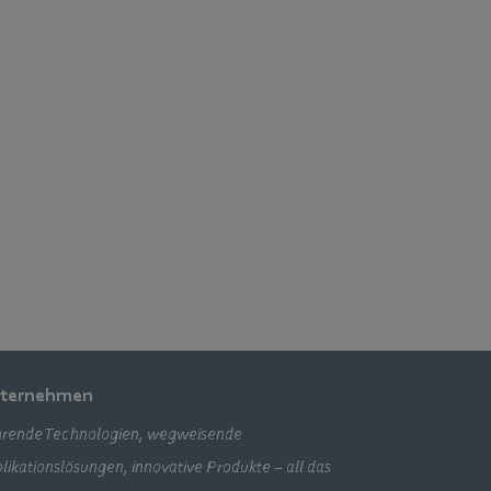
ternehmen
rende Technologien, wegweisende
likationslösungen, innovative Produkte – all das