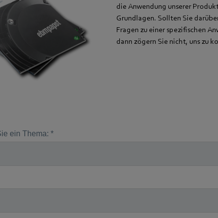
die Anwendung unserer Produkt
Grundlagen. Sollten Sie darübe
Fragen zu einer spezifischen 
dann zögern Sie nicht, uns zu k