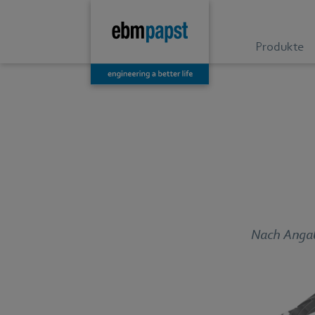
Produkte
Nach Angab