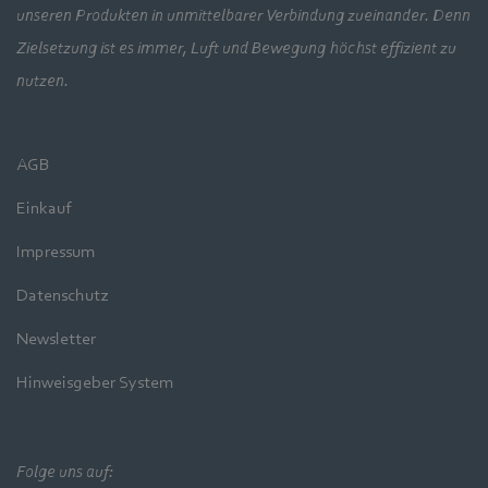
unseren Produkten in unmittelbarer Verbindung zueinander. Denn
Zielsetzung ist es immer, Luft und Bewegung höchst effizient zu
nutzen.
AGB
Einkauf
Impressum
Datenschutz
Newsletter
Hinweisgeber System
Folge uns auf: