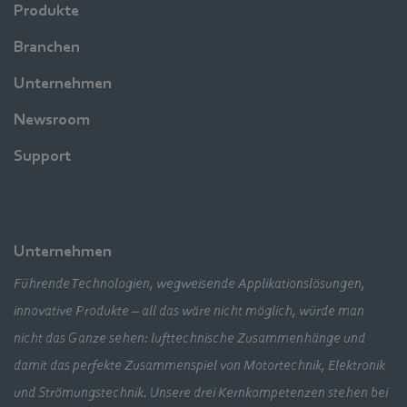
Produkte
Branchen
Unternehmen
Newsroom
Support
Unternehmen
Führende Technologien, wegweisende Applikationslösungen,
innovative Produkte – all das wäre nicht möglich, würde man
nicht das Ganze sehen: lufttechnische Zusammenhänge und
damit das perfekte Zusammenspiel von Motortechnik, Elektronik
und Strömungstechnik. Unsere drei Kernkompetenzen stehen bei