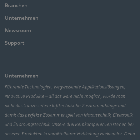
Branchen
Unternehmen
Newsroom
Support
Unternehmen
Führende Technologien, wegweisende Applikationslösungen,
innovative Produkte – all das wäre nicht möglich, würde man
nicht das Ganze sehen: lufttechnische Zusammenhänge und
damit das perfekte Zusammenspiel von Motortechnik, Elektronik
und Strömungstechnik. Unsere drei Kernkompetenzen stehen bei
unseren Produkten in unmittelbarer Verbindung zueinander. Denn