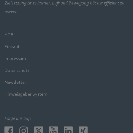
Zielsetzung ist es immer, Luft und Bewegung höchst effizient zu
nutzen.
AGB
Einkauf
Impressum
Datenschutz
Newsletter
Hinweisgeber System
Folge uns auf: