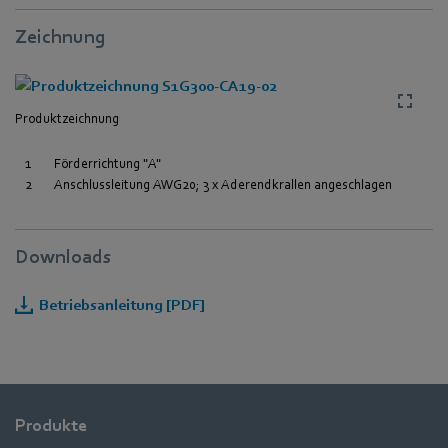
Zeichnung
Produktzeichnung
1
Förderrichtung "A"
2
Anschlussleitung AWG20; 3 x Aderendkrallen angeschlagen
Downloads
Betriebsanleitung [PDF]
Produkte