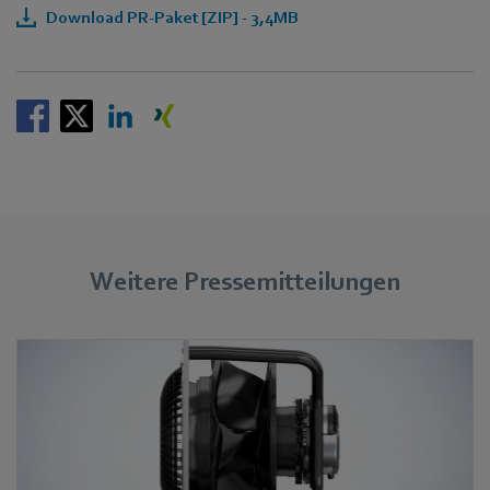
Download PR-Paket [ZIP] - 3,4MB
Weitere Pressemitteilungen