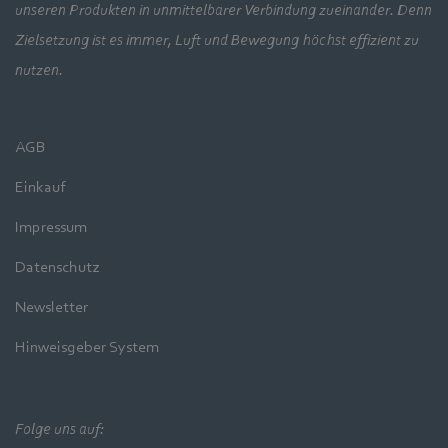
unseren Produkten in unmittelbarer Verbindung zueinander. Denn
Zielsetzung ist es immer, Luft und Bewegung höchst effizient zu
nutzen.
AGB
Einkauf
Impressum
Datenschutz
Newsletter
Hinweisgeber System
Folge uns auf: