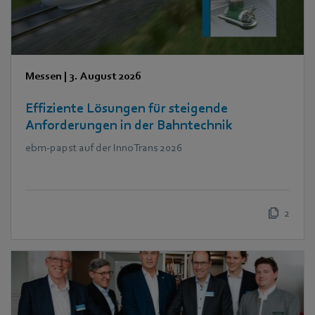
Messen
|
3. August 2026
Effiziente Lösungen für steigende
Anforderungen in der Bahntechnik
ebm‑papst auf der InnoTrans 2026
2