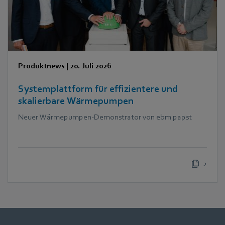
Produktnews
|
20. Juli 2026
Systemplattform für effizientere und
skalierbare Wärmepumpen
Neuer Wärmepumpen-Demonstrator von ebm papst
2