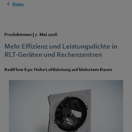
News
Produktnews |
7. Mai 2026
Mehr Effizienz und Leistungsdichte in
RLT-Geräten und Rechenzentren
RadiFlow 630: Hohe Luftleistung auf kleinstem Raum