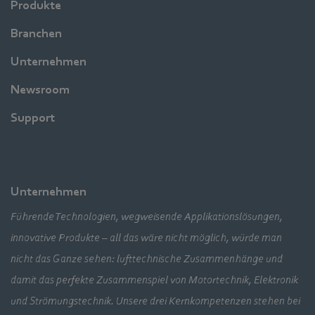
Produkte
Branchen
Unternehmen
Newsroom
Support
Unternehmen
Führende Technologien, wegweisende Applikationslösungen,
innovative Produkte – all das wäre nicht möglich, würde man
nicht das Ganze sehen: lufttechnische Zusammenhänge und
damit das perfekte Zusammenspiel von Motortechnik, Elektronik
und Strömungstechnik. Unsere drei Kernkompetenzen stehen bei