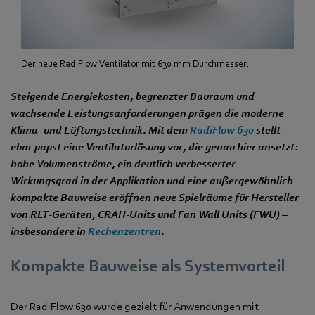
Der neue RadiFlow Ventilator mit 630 mm Durchmesser.
Steigende Energiekosten, begrenzter Bauraum und
wachsende Leistungsanforderungen prägen die moderne
Klima‑ und Lüftungstechnik. Mit dem
RadiFlow 630
stellt
ebm‑papst eine Ventilatorlösung vor, die genau hier ansetzt:
hohe Volumenströme, ein deutlich verbesserter
Wirkungsgrad in der Applikation und eine außergewöhnlich
kompakte Bauweise eröffnen neue Spielräume für Hersteller
von RLT‑Geräten, CRAH‑Units und Fan Wall Units (FWU) –
insbesondere in
Rechenzentren
.
Kompakte Bauweise als Systemvorteil
Der RadiFlow 630 wurde gezielt für Anwendungen mit