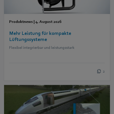
Produktnews
|
4. August 2026
Mehr Leistung für kompakte
Lüftungssysteme
Flexibel integrierbar und leistungsstark
2