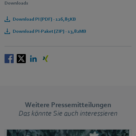
Downloads
Download PI [PDF] - 126,85KB
Download PI-Paket [ZIP] - 13,82MB
Weitere Pressemitteilungen
Das könnte Sie auch interessieren