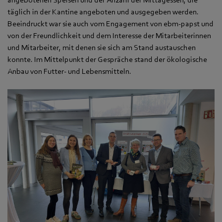
täglich in der Kantine angeboten und ausgegeben werden.
Beeindruckt war sie auch vom Engagement von ebm‑papst und
von der Freundlichkeit und dem Interesse der Mitarbeiterinnen
und Mitarbeiter, mit denen sie sich am Stand austauschen
konnte. Im Mittelpunkt der Gespräche stand der ökologische
Anbau von Futter- und Lebensmitteln.