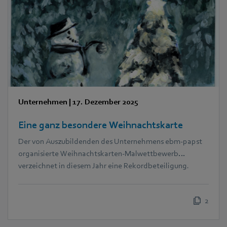
Unternehmen
|
17. Dezember 2025
Eine ganz besondere Weihnachtskarte
Der von Auszubildenden des Unternehmens ebm‑papst
organisierte Weihnachtskarten-Malwettbewerb
verzeichnet in diesem Jahr eine Rekordbeteiligung.
2