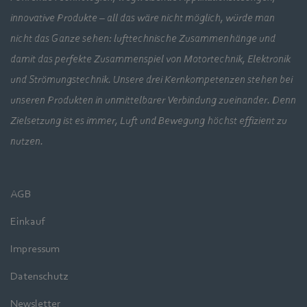
innovative Produkte – all das wäre nicht möglich, würde man
nicht das Ganze sehen: lufttechnische Zusammenhänge und
damit das perfekte Zusammenspiel von Motortechnik, Elektronik
und Strömungstechnik. Unsere drei Kernkompetenzen stehen bei
unseren Produkten in unmittelbarer Verbindung zueinander. Denn
Zielsetzung ist es immer, Luft und Bewegung höchst effizient zu
nutzen.
AGB
Einkauf
Impressum
Datenschutz
Newsletter