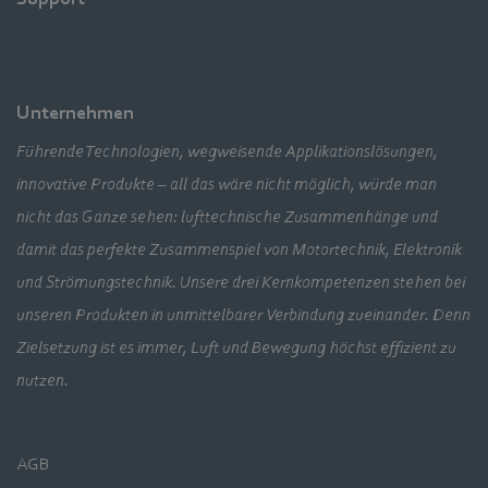
Unternehmen
Führende Technologien, wegweisende Applikationslösungen,
innovative Produkte – all das wäre nicht möglich, würde man
nicht das Ganze sehen: lufttechnische Zusammenhänge und
damit das perfekte Zusammenspiel von Motortechnik, Elektronik
und Strömungstechnik. Unsere drei Kernkompetenzen stehen bei
unseren Produkten in unmittelbarer Verbindung zueinander. Denn
Zielsetzung ist es immer, Luft und Bewegung höchst effizient zu
nutzen.
AGB