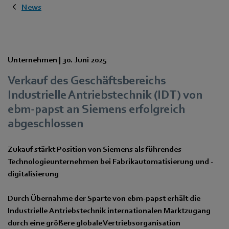
News
Unternehmen |
30. Juni 2025
Verkauf des Geschäftsbereichs
Industrielle Antriebstechnik (IDT) von
ebm‑papst an Siemens erfolgreich
abgeschlossen
Zukauf stärkt Position von Siemens als führendes
Technologieunternehmen bei Fabrikautomatisierung und -
digitalisierung
Durch Übernahme der Sparte von ebm‑papst erhält die
Industrielle Antriebstechnik internationalen Marktzugang
durch eine größere globale Vertriebsorganisation