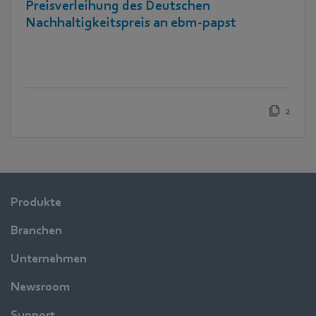
Preisverleihung des Deutschen
Nachhaltigkeitspreis an ebm-papst
2
Produkte
Branchen
Unternehmen
Newsroom
Support