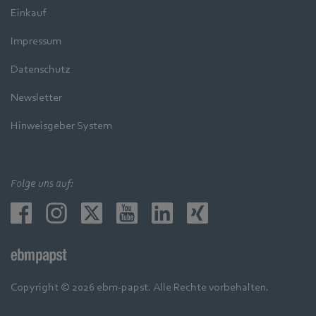
Einkauf
Impressum
Datenschutz
Newsletter
Hinweisgeber System
Folge uns auf:
Copyright © 2026 ebm-papst. Alle Rechte vorbehalten.