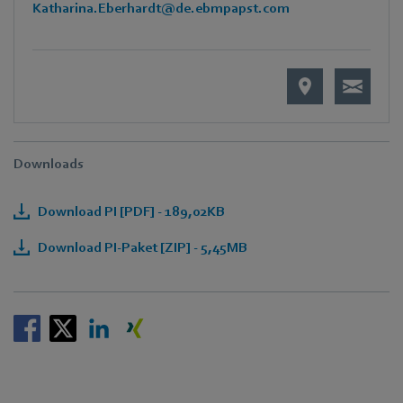
Katharina.Eberhardt@de.ebmpapst.com
Downloads
Download PI [PDF] - 189,02KB
Download PI-Paket [ZIP] - 5,45MB