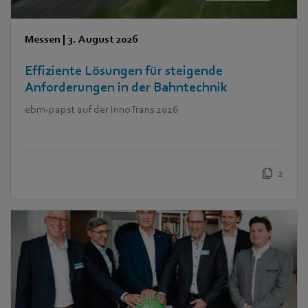
Messen
|
3. August 2026
Effiziente Lösungen für steigende
Anforderungen in der Bahntechnik
ebm‑papst auf der InnoTrans 2026
2