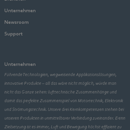
Unternehmen
Newsroom
Support
Unternehmen
Führende Technologien, wegweisende Applikationslösungen,
innovative Produkte – all das wäre nicht möglich, würde man
nicht das Ganze sehen: lufttechnische Zusammenhänge und
damit das perfekte Zusammenspiel von Motortechnik, Elektronik
und Strömungstechnik. Unsere drei Kernkompetenzen stehen bei
unseren Produkten in unmittelbarer Verbindung zueinander. Denn
Zielsetzung ist es immer, Luft und Bewegung höchst effizient zu