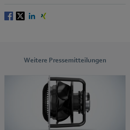
Weitere Pressemitteilungen