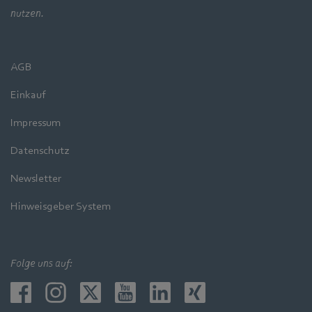
nutzen.
AGB
Einkauf
Impressum
Datenschutz
Newsletter
Hinweisgeber System
Folge uns auf: