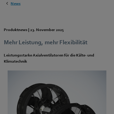
News
Produktnews |
23. November 2025
Mehr Leistung, mehr Flexibilität
Leistungsstarke Axialventilatoren für die Kälte- und
Klimatechnik