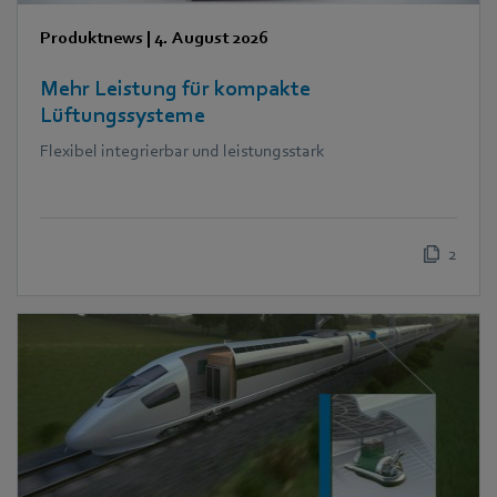
Produktnews
|
4. August 2026
Mehr Leistung für kompakte
Lüftungssysteme
Flexibel integrierbar und leistungsstark
2