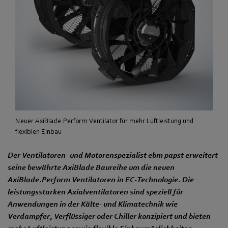
Neuer AxiBlade.Perform Ventilator für mehr Luftleistung und
flexiblen Einbau
Der Ventilatoren- und Motorenspezialist ebm papst erweitert
seine bewährte AxiBlade Baureihe um die neuen
AxiBlade.Perform Ventilatoren in EC-Technologie. Die
leistungsstarken Axialventilatoren sind speziell für
Anwendungen in der Kälte- und Klimatechnik wie
Verdampfer, Verflüssiger oder Chiller konzipiert und bieten