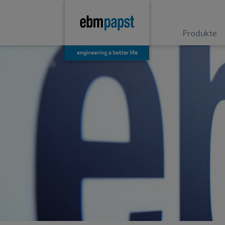
Produkte