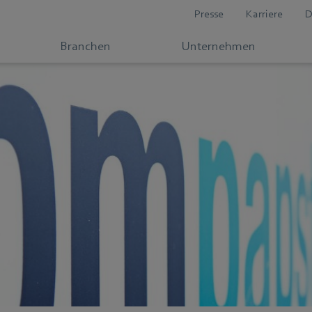
Presse
Karriere
D
Branchen
Unternehmen