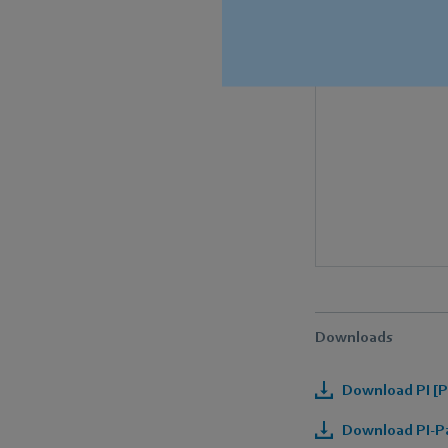
Downloads
Download PI [P
Download PI-Pa