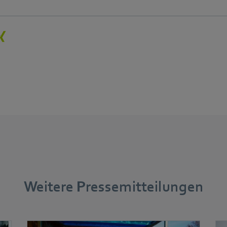
Weitere Pressemitteilungen