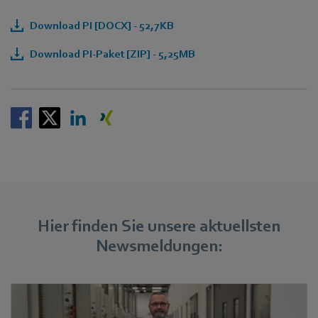
Download PI [DOCX] - 52,7KB
Download PI-Paket [ZIP] - 5,25MB
Hier finden Sie unsere aktuellsten
Newsmeldungen: