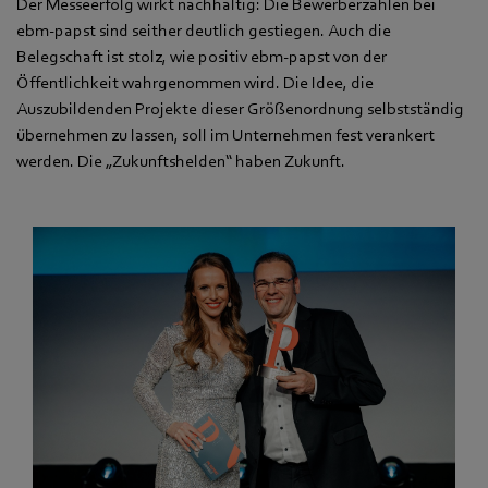
Der Messeerfolg wirkt nachhaltig: Die Bewerberzahlen bei
ebm‑papst sind seither deutlich gestiegen. Auch die
Belegschaft ist stolz, wie positiv ebm‑papst von der
Öffentlichkeit wahrgenommen wird. Die Idee, die
Auszubildenden Projekte dieser Größenordnung selbstständig
übernehmen zu lassen, soll im Unternehmen fest verankert
werden. Die „Zukunftshelden“ haben Zukunft.