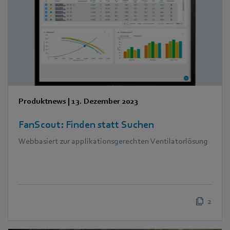
Produktnews
|
13. Dezember 2023
FanScout: Finden statt Suchen
Webbasiert zur applikationsgerechten Ventilatorlösung
2