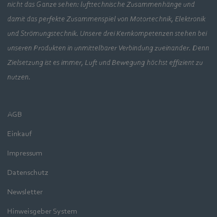
nicht das Ganze sehen: lufttechnische Zusammenhänge und
damit das perfekte Zusammenspiel von Motortechnik, Elektronik
und Strömungstechnik. Unsere drei Kernkompetenzen stehen bei
unseren Produkten in unmittelbarer Verbindung zueinander. Denn
Zielsetzung ist es immer, Luft und Bewegung höchst effizient zu
nutzen.
AGB
Einkauf
Impressum
Datenschutz
Newsletter
Hinweisgeber System