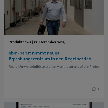
Produktnews
|
17. Dezember 2023
ebm‑papst nimmt neues
Erprobungszentrum in den Regelbetrieb
Reale Umwelteinflüsse stellen Ventilatoren auf die Probe
2