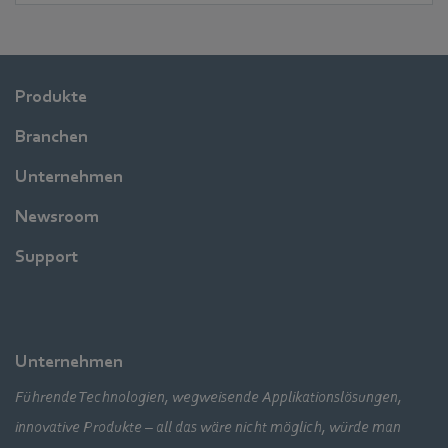
Produkte
Branchen
Unternehmen
Newsroom
Support
Unternehmen
Führende Technologien, wegweisende Applikationslösungen,
innovative Produkte – all das wäre nicht möglich, würde man