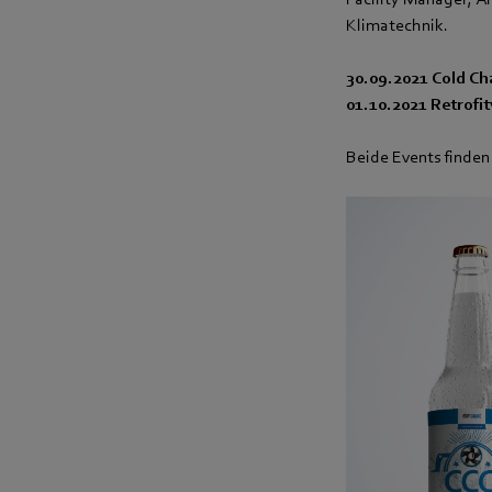
Klimatechnik.
30.09.2021 Cold Ch
01.10.2021 Retrofit
Beide Events finden