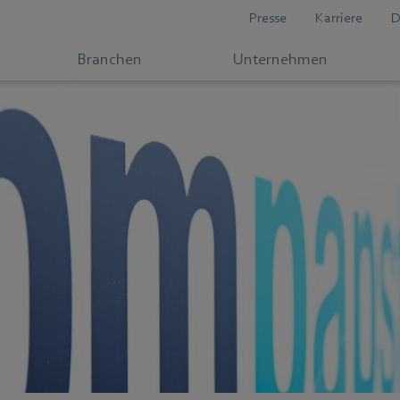
Presse
Karriere
D
Branchen
Unternehmen