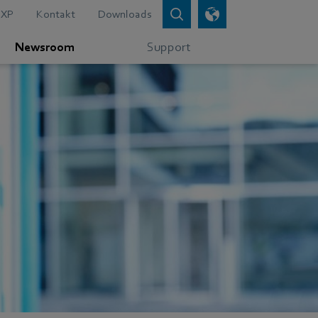
XP
Kontakt
Downloads
Newsroom
Support