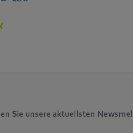
nden Sie unsere aktuellsten Newsme