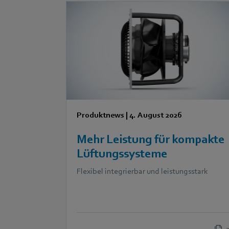
Produktnews
|
4. August 2026
Mehr Leistung für kompakte
Lüftungssysteme
Flexibel integrierbar und leistungsstark