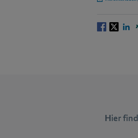
Hier fi