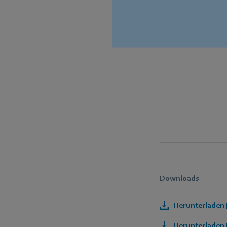
Downloads
Herunterladen 
Herunterladen 