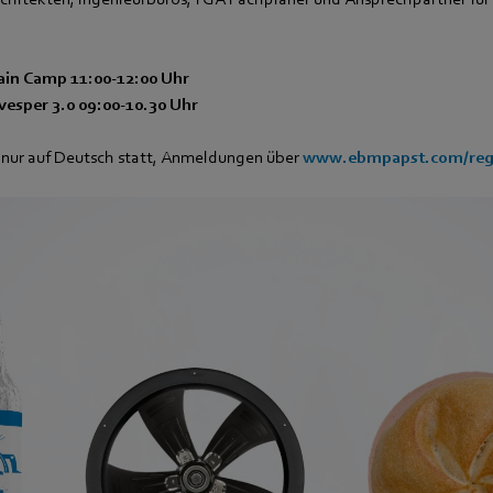
ain Camp 11:00-12:00 Uhr
vesper 3.0 09:00-10.30 Uhr
 nur auf Deutsch statt, Anmeldungen über
www.ebmpapst.com/regi