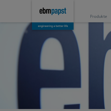
Produkte