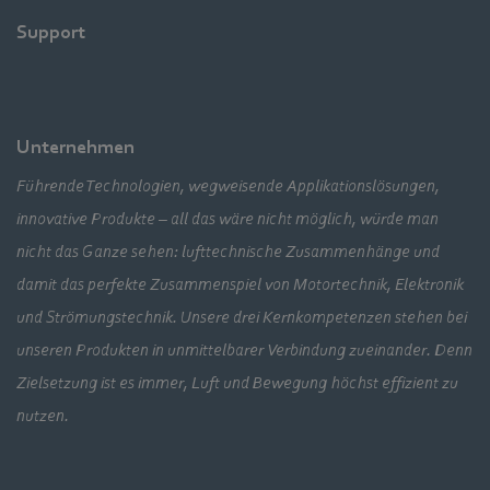
Support
Unternehmen
Führende Technologien, wegweisende Applikationslösungen,
innovative Produkte – all das wäre nicht möglich, würde man
nicht das Ganze sehen: lufttechnische Zusammenhänge und
damit das perfekte Zusammenspiel von Motortechnik, Elektronik
und Strömungstechnik. Unsere drei Kernkompetenzen stehen bei
unseren Produkten in unmittelbarer Verbindung zueinander. Denn
Zielsetzung ist es immer, Luft und Bewegung höchst effizient zu
nutzen.