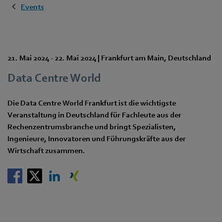
Events
21. Mai 2024
-
22. Mai 2024
|
Frankfurt am Main
,
Deutschland
Data Centre World
Die Data Centre World Frankfurt ist die wichtigste
Veranstaltung in Deutschland für Fachleute aus der
Rechenzentrumsbranche und bringt Spezialisten,
Ingenieure, Innovatoren und Führungskräfte aus der
Wirtschaft zusammen.