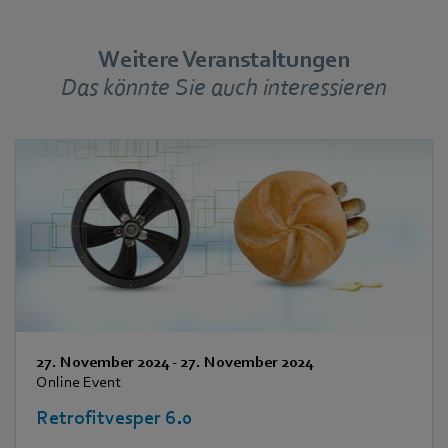
Weitere Veranstaltungen
Das könnte Sie auch interessieren
27. November 2024
-
27. November 2024
Online Event
Retrofitvesper 6.0