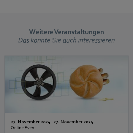
Weitere Veranstaltungen
Das könnte Sie auch interessieren
27. November 2024
-
27. November 2024
Online Event