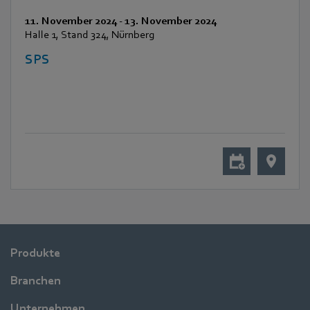
11. November 2024
-
13. November 2024
Halle 1, Stand 324, Nürnberg
SPS
Produkte
Branchen
Unternehmen