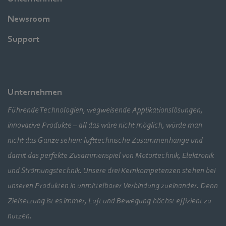
Newsroom
Support
Unternehmen
Führende Technologien, wegweisende Applikationslösungen,
innovative Produkte – all das wäre nicht möglich, würde man
nicht das Ganze sehen: lufttechnische Zusammenhänge und
damit das perfekte Zusammenspiel von Motortechnik, Elektronik
und Strömungstechnik. Unsere drei Kernkompetenzen stehen bei
unseren Produkten in unmittelbarer Verbindung zueinander. Denn
Zielsetzung ist es immer, Luft und Bewegung höchst effizient zu
nutzen.