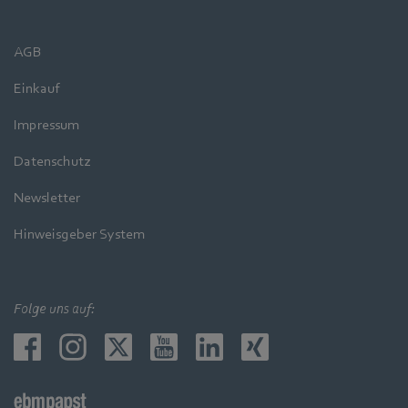
AGB
Einkauf
Impressum
Datenschutz
Newsletter
Hinweisgeber System
Folge uns auf: