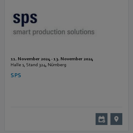
11. November 2024
-
13. November 2024
Halle 1, Stand 324, Nürnberg
SPS