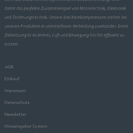
damit das perfekte Zusammenspiel von Motortechnik, Elektronik
und Strömungstechnik. Unsere drei Kernkompetenzen stehen bei
unseren Produkten in unmittelbarer Verbindung zueinander. Denn
Zielsetzung ist es immer, Luft und Bewegung höchst effizient zu
nutzen.
AGB
Einkauf
Impressum
Datenschutz
Newsletter
Hinweisgeber System