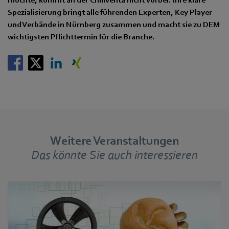
Spezialisierung bringt alle führenden Experten, Key Player
und Verbände in Nürnberg zusammen und macht sie zu DEM
wichtigsten Pflichttermin für die Branche.
Weitere Veranstaltungen
Das könnte Sie auch interessieren