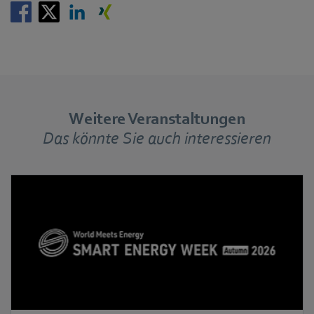
Weitere Veranstaltungen
Das könnte Sie auch interessieren