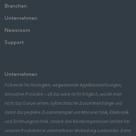
Branchen
Unternehmen
Newsroom
Support
Unternehmen
Führende Technologien, wegweisende Applikationslösungen,
innovative Produkte – all das wäre nicht möglich, würde man
nicht das Ganze sehen: lufttechnische Zusammenhänge und
damit das perfekte Zusammenspiel von Motortechnik, Elektronik
und Strömungstechnik. Unsere drei Kernkompetenzen stehen bei
unseren Produkten in unmittelbarer Verbindung zueinander. Denn