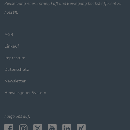
Zielsetzung ist es immer, Luft und Bewegung höchst effizient zu
nutzen.
AGB
Einkauf
Impressum
Datenschutz
Newsletter
Hinweisgeber System
Folge uns auf: