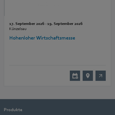
17. September 2026
-
19. September 2026
Künzelsau
Hohenloher Wirtschaftsmesse
Produkte