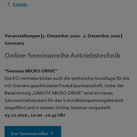
Events
Veranstaltungen
|
2. Dezember 2020
-
2. Dezember 2020
|
Germany
Online-Seminarreihe Antriebstechnik
"Siemens MICRO-DRIVE"
Die ECI-Antriebe bilden auch die technische Grundlage für die
mit Siemens geschlossene Produktpartnerschaft. Unter der
Bezeichnung „SIMATIC MICRO-DRIVE“ wird ein neues
Servoantriebssystem für den Schutzkleinspannungsbereich
eingeführt und in diesem Online-Seminar vorgestellt.
03.12.2020 , 10.00 - 10.45 Uhr
Zur Seminarreihe