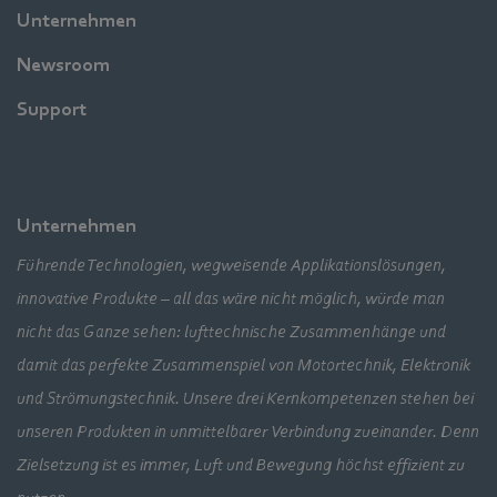
Unternehmen
Newsroom
Support
Unternehmen
Führende Technologien, wegweisende Applikationslösungen,
innovative Produkte – all das wäre nicht möglich, würde man
nicht das Ganze sehen: lufttechnische Zusammenhänge und
damit das perfekte Zusammenspiel von Motortechnik, Elektronik
und Strömungstechnik. Unsere drei Kernkompetenzen stehen bei
unseren Produkten in unmittelbarer Verbindung zueinander. Denn
Zielsetzung ist es immer, Luft und Bewegung höchst effizient zu