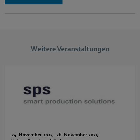
Weitere Veranstaltungen
24. November 2025
-
26. November 2025