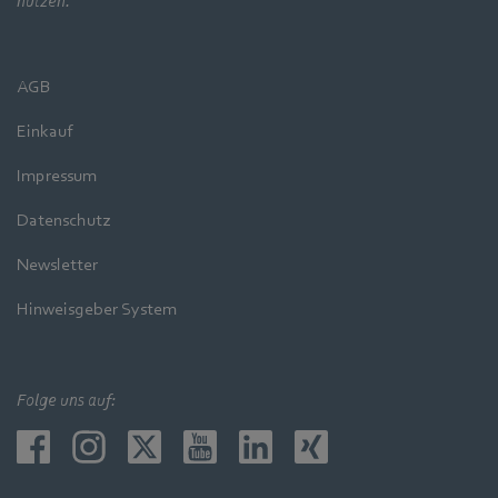
nutzen.
AGB
Einkauf
Impressum
Datenschutz
Newsletter
Hinweisgeber System
Folge uns auf: