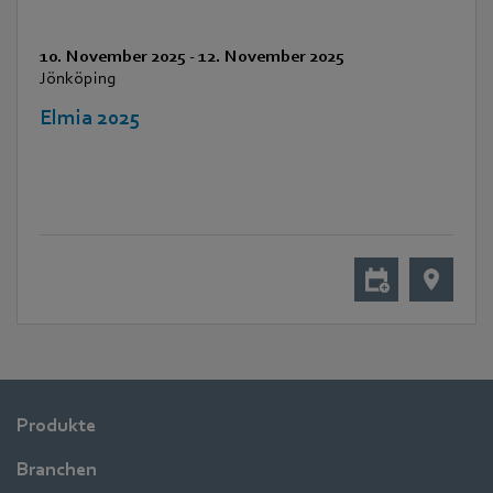
10. November 2025
-
12. November 2025
Jönköping
Elmia 2025
Produkte
Branchen