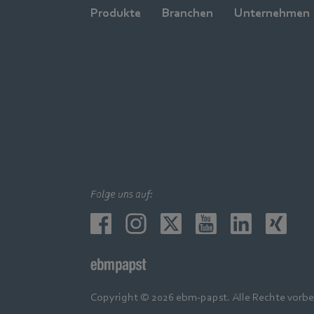
Produkte
Branchen
Unternehmen
Folge uns auf:
Copyright © 2026 ebm-papst. Alle Rechte vorbe