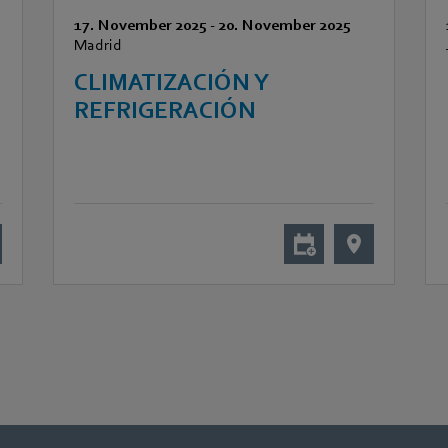
17. November 2025
-
20. November 2025
Madrid
CLIMATIZACIÓN Y
REFRIGERACIÓN