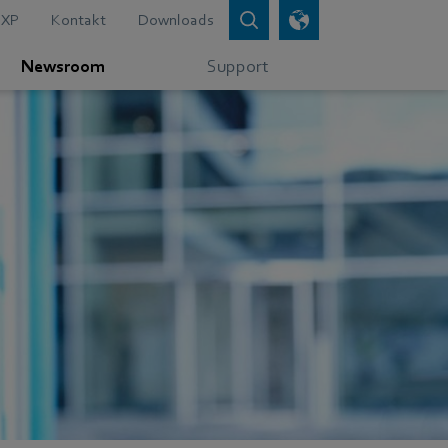
XP
Kontakt
Downloads
Newsroom
Support