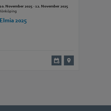
10. November 2025
-
12. November 2025
Jönköping
Elmia 2025