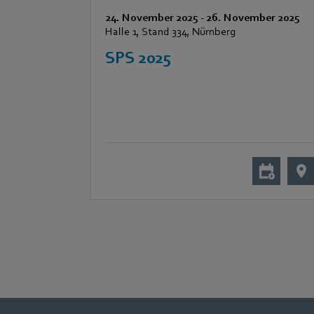
24. November 2025
-
26. November 2025
Halle 1, Stand 334, Nürnberg
SPS 2025