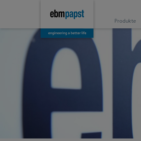
Produkte